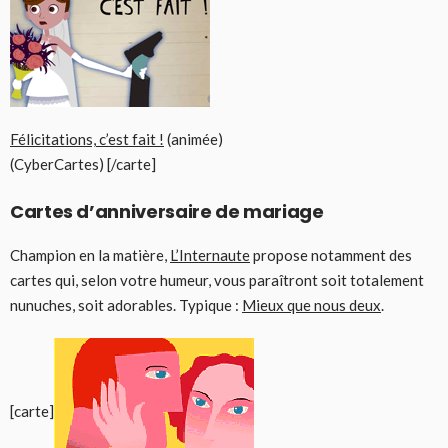
Félicitations, c’est fait !
(animée)
(CyberCartes) [/carte]
Cartes d’anniversaire de mariage
Champion en la matière,
L’Internaute
propose notamment des
cartes qui, selon votre humeur, vous paraîtront soit totalement
nunuches, soit adorables. Typique :
Mieux que nous deux
.
[carte]