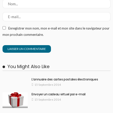
Enregistrer mon nom, mon e-mail et mon site dans le navigateur pour
mon prochain commentaire.
You Might Also Like
L’annuaire des cartes postales électroniques
15 Septembre 2014
Envoyer un cadeau virtuel par e-mail
15 Septembre 2014