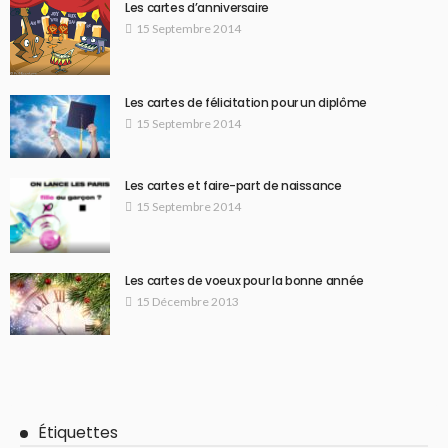
Les cartes d’anniversaire
15 Septembre 2014
Les cartes de félicitation pour un diplôme
15 Septembre 2014
Les cartes et faire-part de naissance
15 Septembre 2014
Les cartes de voeux pour la bonne année
15 Décembre 2013
Étiquettes