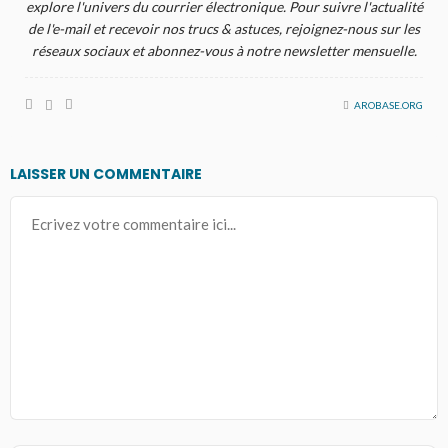
explore l'univers du courrier électronique. Pour suivre l'actualité
de l'e-mail et recevoir nos trucs & astuces, rejoignez-nous sur les
réseaux sociaux et abonnez-vous à notre newsletter mensuelle.
AROBASE.ORG
LAISSER UN COMMENTAIRE