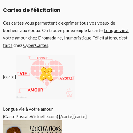
Cartes de félicitation
Ces cartes vous permettent d’exprimer tous vos voeux de
bonheur aux époux. On trouve par exemple la carte
Longue vie à
votre amour
chez
Dromadaire
, l’humoristique
Félicitations, c’est
fait !
chez
CyberCartes
.
[carte]
Longue vie à votre amour
(CartePostaleVirtuelle.com) [/carte][carte]