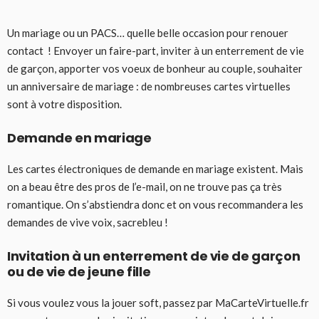
Un mariage ou un PACS… quelle belle occasion pour renouer
contact ! Envoyer un faire-part, inviter à un enterrement de vie
de garçon, apporter vos voeux de bonheur au couple, souhaiter
un anniversaire de mariage : de nombreuses cartes virtuelles
sont à votre disposition.
Demande en mariage
Les cartes électroniques de demande en mariage existent. Mais
on a beau être des pros de l’e-mail, on ne trouve pas ça très
romantique. On s’abstiendra donc et on vous recommandera les
demandes de vive voix, sacrebleu !
Invitation à un enterrement de vie de garçon
ou de vie de jeune fille
Si vous voulez vous la jouer soft, passez par MaCarteVirtuelle.fr