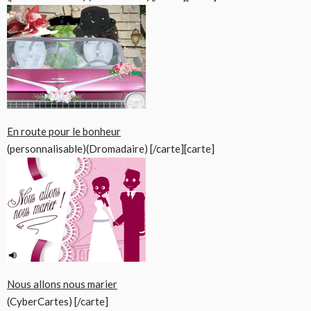
En route pour le bonheur
(personnalisable)(Dromadaire) [/carte][carte]
Nous allons nous marier
(CyberCartes) [/carte]