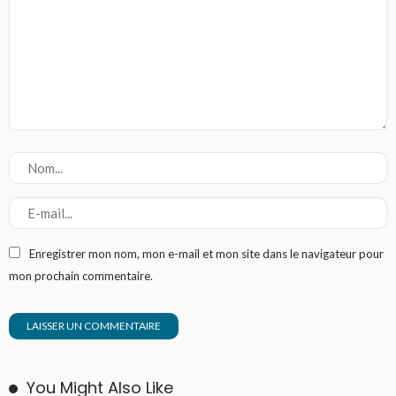
Enregistrer mon nom, mon e-mail et mon site dans le navigateur pour
mon prochain commentaire.
You Might Also Like