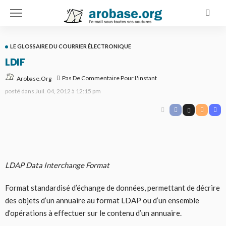
LE GLOSSAIRE DU COURRIER ÉLECTRONIQUE
LDIF
Pas De Commentaire Pour L'instant
Arobase.org
posté dans
Juil. 04, 2012 à 12:15 pm
LDAP Data Interchange Format
Format standardisé d’échange de données, permettant de décrire
des objets d’un annuaire au format LDAP ou d’un ensemble
d’opérations à effectuer sur le contenu d’un annuaire.