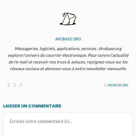
AROBASE.ORG
Messageries, logiciels, applications, services : Arobase.org
explore l'univers du courrier électronique. Pour suivre l'actualité
de l'e-mail et recevoir nos trucs & astuces, rejoignez-nous sur les
réseaux sociaux et abonnez-vous à notre newsletter mensuelle.
AROBASE.ORG
LAISSER UN COMMENTAIRE