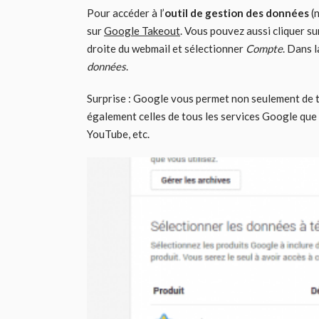
Pour accéder à l’
outil de gestion des données
(n
sur
Google Takeout
. Vous pouvez aussi cliquer su
droite du webmail et sélectionner
Compte
. Dans 
données
.
Surprise : Google vous permet non seulement de 
également celles de tous les services Google que v
YouTube, etc.