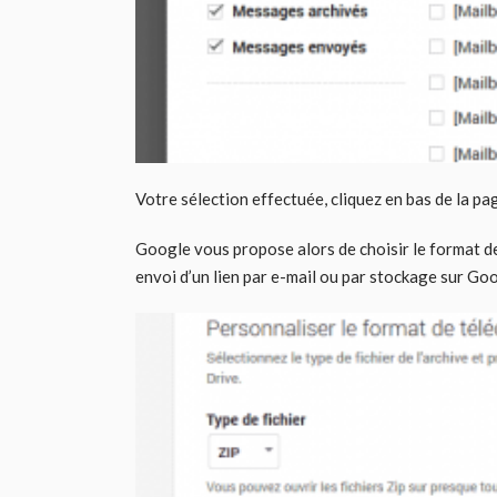
Votre sélection effectuée, cliquez en bas de la pa
Google vous propose alors de choisir le format de 
envoi d’un lien par e-mail ou par stockage sur Go