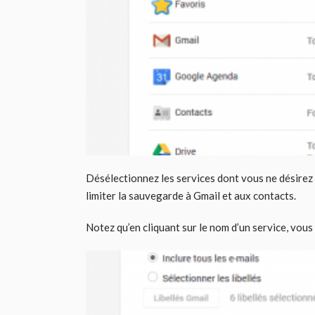
Désélectionnez les services dont vous ne désirez
limiter la sauvegarde à Gmail et aux contacts.
Notez qu’en cliquant sur le nom d’un service, vou