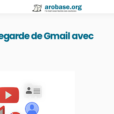
vegarde de Gmail avec