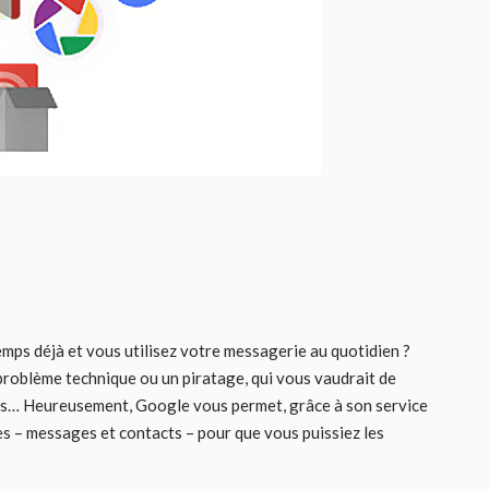
mps déjà et vous utilisez votre messagerie au quotidien ?
problème technique ou un piratage, qui vous vaudrait de
es… Heureusement, Google vous permet, grâce à son service
s – messages et contacts – pour que vous puissiez les