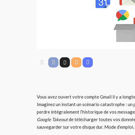
Vous avez ouvert votre compte Gmail il y a longte
Imaginez un instant un scénario catastrophe : un 
perdre intégralement l’historique de vos messag
Google Takeout
de télécharger toutes vos donnée
sauvegarder sur votre disque dur. Mode d’emploi.