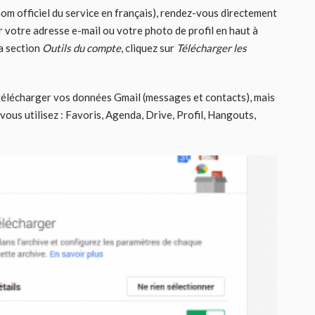
om officiel du service en français), rendez-vous directement
r votre adresse e-mail ou votre photo de profil en haut à
la section
Outils du compte
, cliquez sur
Télécharger les
télécharger vos données Gmail (messages et contacts), mais
ous utilisez : Favoris, Agenda, Drive, Profil, Hangouts,