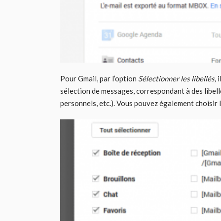
Pour Gmail, par l’option
Sélectionner les libellés,
i
sélection de messages, correspondant à des libell
personnels, etc.). Vous pouvez également choisir 