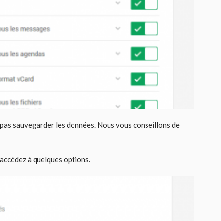
 pas sauvegarder les données. Nous vous conseillons de
s accédez à quelques options.