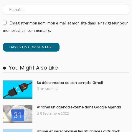
Enregistrer mon nom, mon e-mail et mon site dans le navigateur pour
mon prochain commentaire.
You Might Also Like
Se déconnecter de son compte Gmail
18 Mai 2023
Afficher un agenda externe dans Google Agenda
8 Septembre 2022
Utiliser et personnaliser les affichages d’Outlook