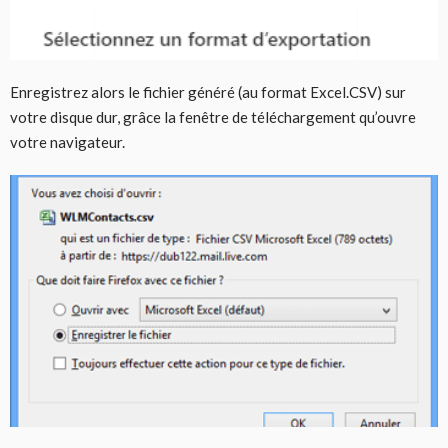
Enregistrez alors le fichier généré (au format Excel.CSV) sur
votre disque dur, grâce la fenêtre de téléchargement qu’ouvre
votre navigateur.