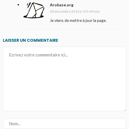
Arobase.org
28 décembre 2014 à 15 h 09 min
Je viens de mettre à jour la page.
LAISSER UN COMMENTAIRE