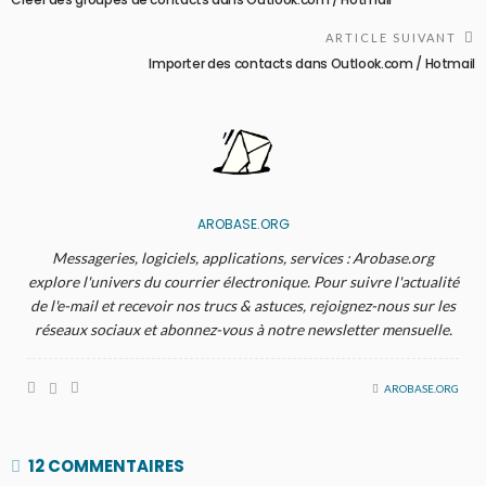
ARTICLE SUIVANT
Importer des contacts dans Outlook.com / Hotmail
AROBASE.ORG
Messageries, logiciels, applications, services : Arobase.org
explore l'univers du courrier électronique. Pour suivre l'actualité
de l'e-mail et recevoir nos trucs & astuces, rejoignez-nous sur les
réseaux sociaux et abonnez-vous à notre newsletter mensuelle.
AROBASE.ORG
12 COMMENTAIRES