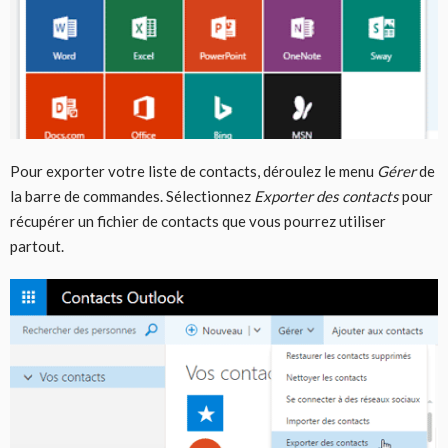
Pour exporter votre liste de contacts, déroulez le menu
Gérer
de
la barre de commandes. Sélectionnez
Exporter des contacts
pour
récupérer un fichier de contacts que vous pourrez utiliser
partout.