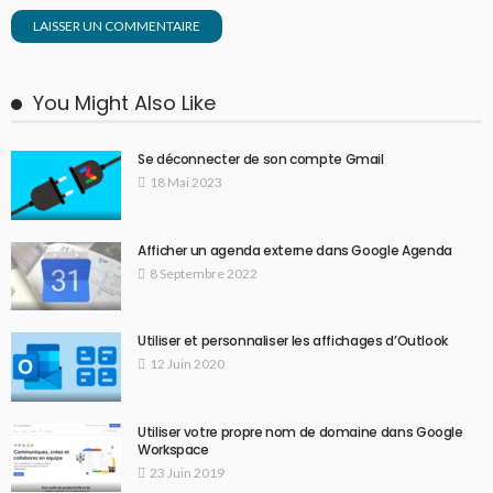
You Might Also Like
Se déconnecter de son compte Gmail
18 Mai 2023
Afficher un agenda externe dans Google Agenda
8 Septembre 2022
Utiliser et personnaliser les affichages d’Outlook
12 Juin 2020
Utiliser votre propre nom de domaine dans Google
Workspace
23 Juin 2019