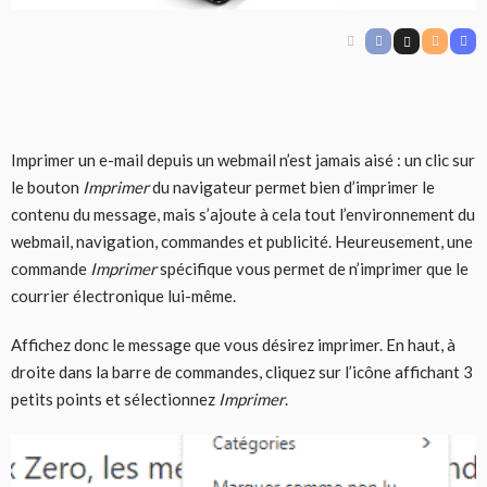
Imprimer un e-mail depuis un webmail n’est jamais aisé : un clic sur
le bouton
Imprimer
du navigateur permet bien d’imprimer le
contenu du message, mais s’ajoute à cela tout l’environnement du
webmail, navigation, commandes et publicité. Heureusement, une
commande
Imprimer
spécifique vous permet de n’imprimer que le
courrier électronique lui-même.
Affichez donc le message que vous désirez imprimer. En haut, à
droite dans la barre de commandes, cliquez sur l’icône affichant 3
petits points et sélectionnez
Imprimer
.