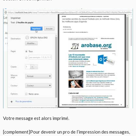
Votre message est alors imprimé.
[complement]Pour devenir un pro de l’impression des messages,