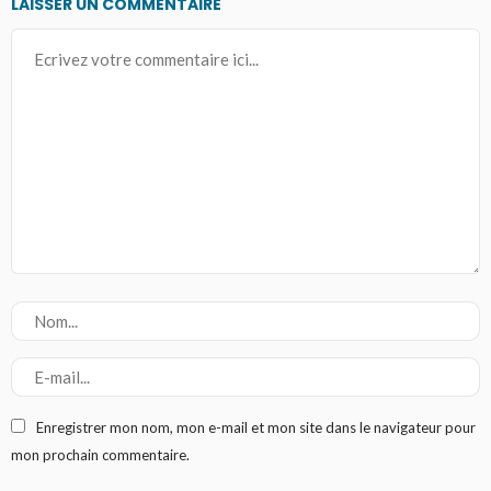
LAISSER UN COMMENTAIRE
Enregistrer mon nom, mon e-mail et mon site dans le navigateur pour
mon prochain commentaire.