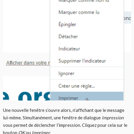
Une nouvelle fenêtre s’ouvre alors, n’affichant que le message
lui-même. Simultanément, une fenêtre de dialogue
Impression
vous permet de déclencher l’impression. Cliquez pour cela sur le
bouton
OK
ou
Imprimer
.