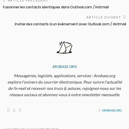
ARTICLE PRÉCÉDENT
Fusionner les contacts identiques dans Outlook.com / Hotmail
ARTICLE SUIVANT
Inviter des contacts à un événement avec Outlook.com / Hotmail
AROBASE.ORG
Messageries, logiciels, applications, services : Arobase.org
explore l'univers du courrier électronique. Pour suivre l'actualité
de l'e-mail et recevoir nos trucs & astuces, rejoignez-nous sur les
réseaux sociaux et abonnez-vous à notre newsletter mensuelle.
AROBASE.ORG