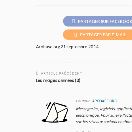
PARTAGER SUR FACEBOO
PARTAGER PAR E-MAIL
Arobase.org
21 septembre 2014
ARTICLE PRÉCÉDENT
Les images animées (3)
L'auteur
AROBASE.ORG
Messageries, logiciels, applicat
électronique. Pour suivre l'actu
sur les réseaux sociaux et abo