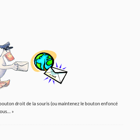
bouton droit de la souris (ou maintenez le bouton enfoncé
sous… »