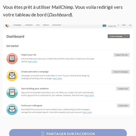
Vous êtes prêt à utiliser MailChimp. Vous voila redirigé vers
votre tableau de bord (
Dashboard
).
PARTAGER SUR FACEBOOK