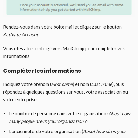
Rendez-vous dans votre boîte mail et cliquez sur le bouton
Activate Account
.
Vous êtes alors redirigé vers MailChimp pour compléter vos
informations.
Compléter les informations
Indiquez votre prénom (
First name
) et nom (
Last name
), puis
répondez à quelques questions sur vous, votre association ou
votre entreprise.
Le nombre de personne dans votre organisation (
About how
many people are in your organization ?
)
L’ancienneté de votre organisation (
About how old is your