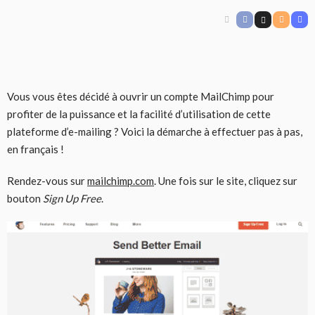
Vous vous êtes décidé à ouvrir un compte MailChimp pour
profiter de la puissance et la facilité d’utilisation de cette
plateforme d’e-mailing ? Voici la démarche à effectuer pas à pas,
en français !
Rendez-vous sur
mailchimp.com
. Une fois sur le site, cliquez sur
bouton
Sign Up Free
.