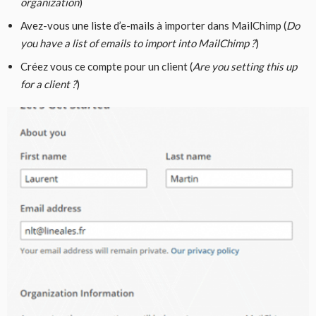
organization
)
Avez-vous une liste d’e-mails à importer dans MailChimp (
Do
you have a list of emails to import into MailChimp ?
)
Créez vous ce compte pour un client (
Are you setting this up
for a client ?
)