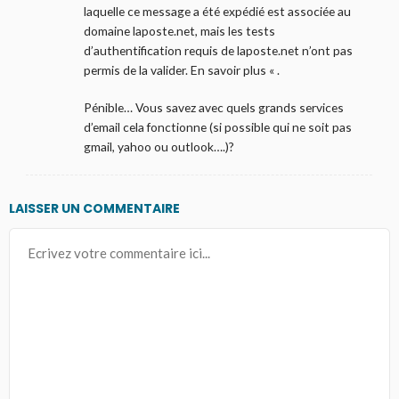
laquelle ce message a été expédié est associée au
domaine laposte.net, mais les tests
d’authentification requis de laposte.net n’ont pas
permis de la valider. En savoir plus « .
Pénible… Vous savez avec quels grands services
d’email cela fonctionne (si possible qui ne soit pas
gmail, yahoo ou outlook….)?
LAISSER UN COMMENTAIRE