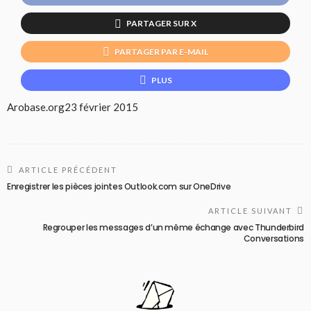
PARTAGER SUR X
PARTAGER PAR E-MAIL
PLUS
Arobase.org
23 février 2015
ARTICLE PRÉCÉDENT
Enregistrer les pièces jointes Outlook.com sur OneDrive
ARTICLE SUIVANT
Regrouper les messages d’un même échange avec Thunderbird
Conversations