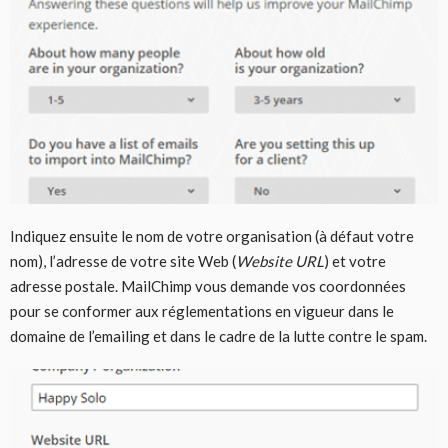
Indiquez ensuite le nom de votre organisation (à défaut votre
nom), l’adresse de votre site Web (
Website URL
) et votre
adresse postale. MailChimp vous demande vos coordonnées
pour se conformer aux réglementations en vigueur dans le
domaine de l’emailing et dans le cadre de la lutte contre le spam.