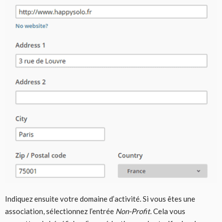
Indiquez ensuite votre domaine d’activité. Si vous êtes une
association, sélectionnez l’entrée
Non-Profit
. Cela vous