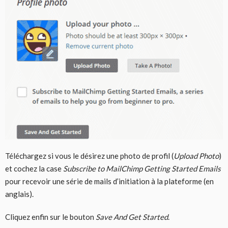
Téléchargez si vous le désirez une photo de profil (
Upload Photo
)
et cochez la case
Subscribe to MailChimp Getting Started Emails
pour recevoir une série de mails d’initiation à la plateforme (en
anglais).
Cliquez enfin sur le bouton
Save And Get Started
.