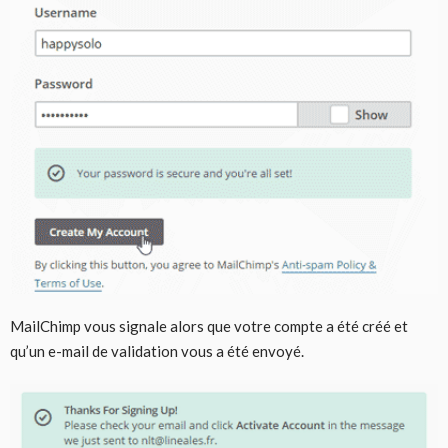
MailChimp vous signale alors que votre compte a été créé et
qu’un e-mail de validation vous a été envoyé.