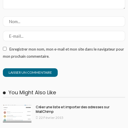
Enregistrer mon nom, mon e-mail et mon site dans le navigateur pour
mon prochain commentaire.
You Might Also Like
Créer une liste et importer des adresses sur
MailChimp
22 Février 2015