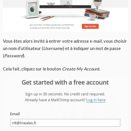
Vous êtes alors invité à entrer votre adresse e-mail, vous choisir
un nom d’utilisateur (
Username
) et à indiquer un mot de passe
(
Password
).
Cela fait, cliquez sur le bouton
Create My Account
.