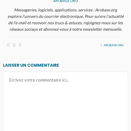
AROBASE.ORG
Messageries, logiciels, applications, services : Arobase.org
explore l'univers du courrier électronique. Pour suivre l'actualité
de l'e-mail et recevoir nos trucs & astuces, rejoignez-nous sur les
réseaux sociaux et abonnez-vous à notre newsletter mensuelle.
AROBASE.ORG
LAISSER UN COMMENTAIRE