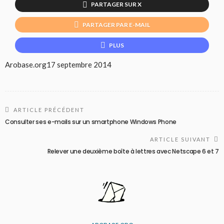
PARTAGER SUR X
PARTAGER PAR E-MAIL
PLUS
Arobase.org
17 septembre 2014
ARTICLE PRÉCÉDENT
Consulter ses e-mails sur un smartphone Windows Phone
ARTICLE SUIVANT
Relever une deuxième boîte à lettres avec Netscape 6 et 7