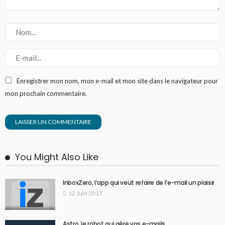
Enregistrer mon nom, mon e-mail et mon site dans le navigateur pour
mon prochain commentaire.
You Might Also Like
InboxZero, l’app qui veut refaire de l’e-mail un plaisir
12 Juin 2017
Astro, le robot qui gère vos e-mails