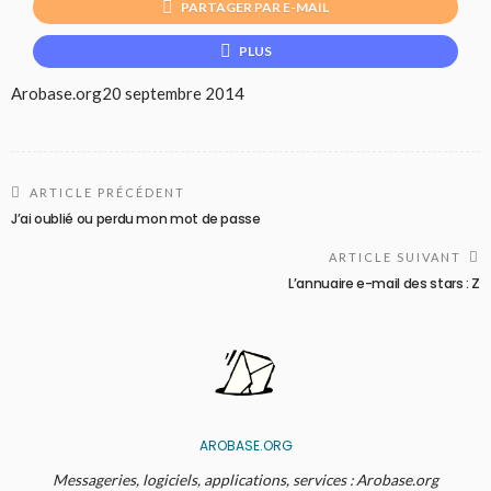
PARTAGER PAR E-MAIL
PLUS
Arobase.org
20 septembre 2014
ARTICLE PRÉCÉDENT
J’ai oublié ou perdu mon mot de passe
ARTICLE SUIVANT
L’annuaire e-mail des stars : Z
AROBASE.ORG
Messageries, logiciels, applications, services : Arobase.org