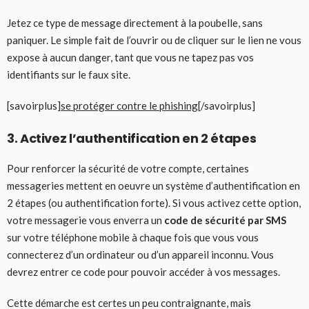
Jetez ce type de message directement à la poubelle, sans
paniquer. Le simple fait de l’ouvrir ou de cliquer sur le lien ne vous
expose à aucun danger, tant que vous ne tapez pas vos
identifiants sur le faux site.
[savoirplus]
se protéger contre le phishing
[/savoirplus]
3. Activez l’authentification en 2 étapes
Pour renforcer la sécurité de votre compte, certaines
messageries mettent en oeuvre un système d’authentification en
2 étapes (ou authentification forte). Si vous activez cette option,
votre messagerie vous enverra un
code de sécurité par SMS
sur votre téléphone mobile à chaque fois que vous vous
connecterez d’un ordinateur ou d’un appareil inconnu. Vous
devrez entrer ce code pour pouvoir accéder à vos messages.
Cette démarche est certes un peu contraignante, mais