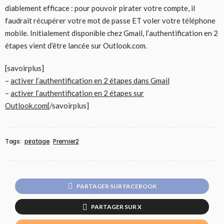
diablement efficace : pour pouvoir pirater votre compte, il
faudrait récupérer votre mot de passe ET voler votre téléphone
mobile. Initialement disponible chez Gmail, l’authentification en 2
étapes vient d’être lancée sur Outlook.com.
[savoirplus]
–
activer l’authentification en 2 étapes dans Gmail
–
activer l’authentification en 2 étapes sur
Outlook.com
[/savoirplus]
Tags:
piratage
Premier2
PARTAGER SUR FACEBOOK
PARTAGER SUR X