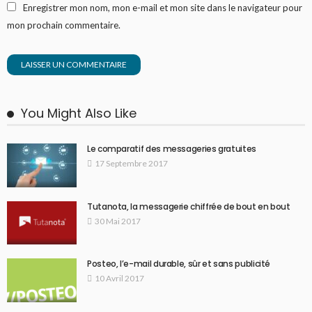
Enregistrer mon nom, mon e-mail et mon site dans le navigateur pour
mon prochain commentaire.
You Might Also Like
Le comparatif des messageries gratuites
17 Septembre 2017
Tutanota, la messagerie chiffrée de bout en bout
30 Mai 2017
Posteo, l’e-mail durable, sûr et sans publicité
10 Avril 2017