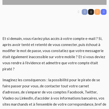
Et si demain, vous n’aviez plus accès à votre compte e-mail ? Si,
après avoir tenté et retenté de vous connecter, puis échoué à
modifier le mot de passe, vous constatiez que votre messagerie
était également inaccessible sur votre mobile ? Et si vous deviez
vous rendre à l’évidence et admettre que votre compte était
piraté ?
Imaginez les conséquences : la possibilité pour le pirate de se
faire passer pour vous, de contacter tout votre carnet
d’adresses, de s’emparer de vos comptes Facebook, Twitter,
Viadeo ou LinkedIn, d’accéder à vos informations bancaires, vos
sites marchands et à l’ensemble de votre correspondance, bref de