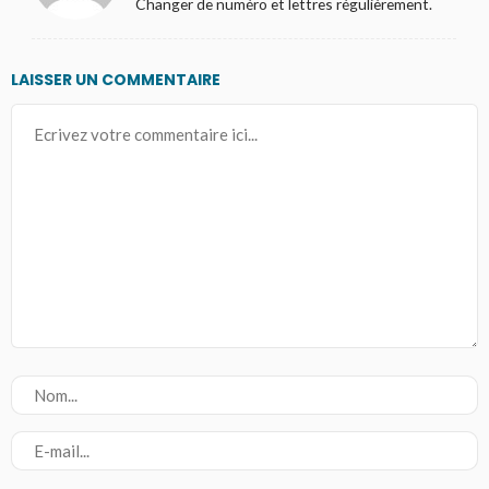
Changer de numéro et lettres régulièrement.
LAISSER UN COMMENTAIRE