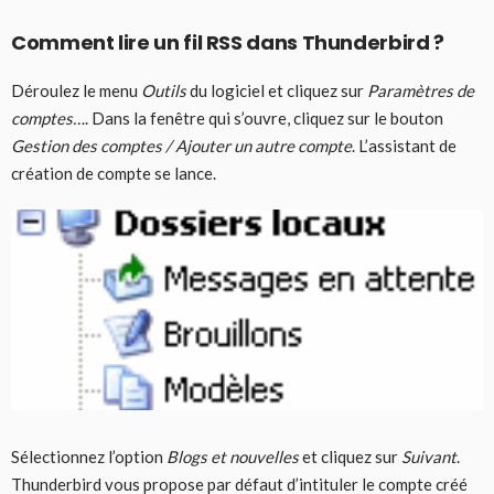
Comment lire un fil RSS dans Thunderbird ?
Déroulez le menu
Outils
du logiciel et cliquez sur
Paramètres de
comptes…
. Dans la fenêtre qui s’ouvre, cliquez sur le bouton
Gestion des comptes / Ajouter un autre compte
. L’assistant de
création de compte se lance.
Sélectionnez l’option
Blogs et nouvelles
et cliquez sur
Suivant
.
Thunderbird vous propose par défaut d’intituler le compte créé