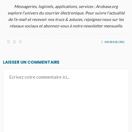
Messageries, logiciels, applications, services : Arobase.org
explore l'univers du courrier électronique. Pour suivre l'actualité
de l'e-mail et recevoir nos trucs & astuces, rejoignez-nous sur les
réseaux sociaux et abonnez-vous à notre newsletter mensuelle.
AROBASE.ORG
LAISSER UN COMMENTAIRE