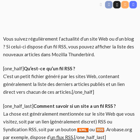
Vous suivez régulièrement l’actualité d’un site Web ou d’un blog
? Si celui-ci dispose d’un fil RSS, vous pouvez afficher la liste des
nouveaux articles dans Mozilla Thunderbird.
[one_half]
Qu’est-ce qu’un fil RSS ?
C’est un petit fichier généré par les sites Web, contenant
généralement la liste des derniers articles publiés et un lien
direct vers chacun de ces articles.[/one_half]
[one_half_last]
Comment savoir si un site a un fil RSS ?
La chose est généralement mentionnée sur le site Web que vous
visitez, soit par un lien (généralement discret) RSS ou
Syndication RSS, soit par un bouton
ou
. Arobase.org
par exemple, dispose d’
un flux RSS
.[/one_half_last]