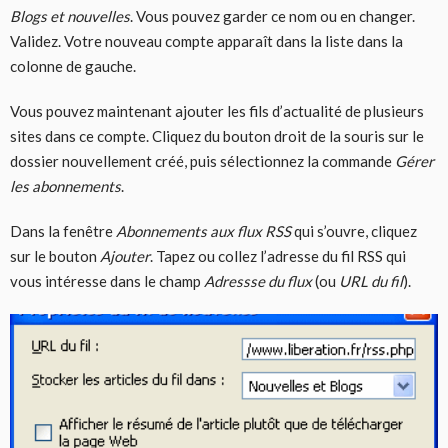
Blogs et nouvelles
. Vous pouvez garder ce nom ou en changer.
Validez. Votre nouveau compte apparaît dans la liste dans la
colonne de gauche.
Vous pouvez maintenant ajouter les fils d’actualité de plusieurs
sites dans ce compte. Cliquez du bouton droit de la souris sur le
dossier nouvellement créé, puis sélectionnez la commande
Gérer
les abonnements
.
Dans la fenêtre
Abonnements aux flux RSS
qui s’ouvre, cliquez
sur le bouton
Ajouter
. Tapez ou collez l’adresse du fil RSS qui
vous intéresse dans le champ
Adressse du flux
(ou
URL du fil
).