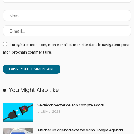
Enregistrer mon nom, mon e-mail et mon site dans le navigateur pour
mon prochain commentaire.
You Might Also Like
Se déconnecter de son compte Gmail
18 Mai 2023
Afficher un agenda externe dans Google Agenda