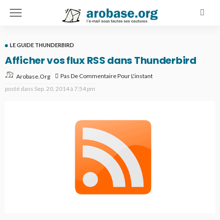
LE GUIDE THUNDERBIRD
Afficher vos flux RSS dans Thunderbird
Pas De Commentaire Pour L'instant
Arobase.org
posté dans
Sep. 20, 2014 à 7:54 pm