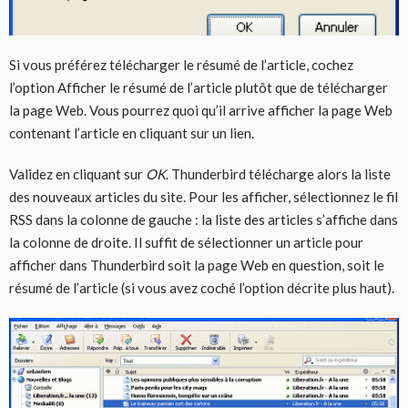
Si vous préférez télécharger le résumé de l’article, cochez
l’option Afficher le résumé de l’article plutôt que de télécharger
la page Web. Vous pourrez quoi qu’il arrive afficher la page Web
contenant l’article en cliquant sur un lien.
Validez en cliquant sur
OK
. Thunderbird télécharge alors la liste
des nouveaux articles du site. Pour les afficher, sélectionnez le fil
RSS dans la colonne de gauche : la liste des articles s’affiche dans
la colonne de droite. Il suffit de sélectionner un article pour
afficher dans Thunderbird soit la page Web en question, soit le
résumé de l’article (si vous avez coché l’option décrite plus haut).