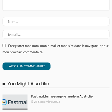
Enregistrer mon nom, mon e-mail et mon site dans le navigateur pour
mon prochain commentaire.
You Might Also Like
Fastmail, la messagerie made in Australie
25 Septembre 2023