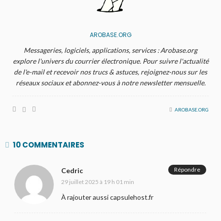
AROBASE.ORG
Messageries, logiciels, applications, services : Arobase.org
explore l'univers du courrier électronique. Pour suivre l'actualité
de l'e-mail et recevoir nos trucs & astuces, rejoignez-nous sur les
réseaux sociaux et abonnez-vous à notre newsletter mensuelle.
AROBASE.ORG
10 COMMENTAIRES
Répondre
Cedric
29 juillet 2025 à 19 h 01 min
À rajouter aussi capsulehost.fr