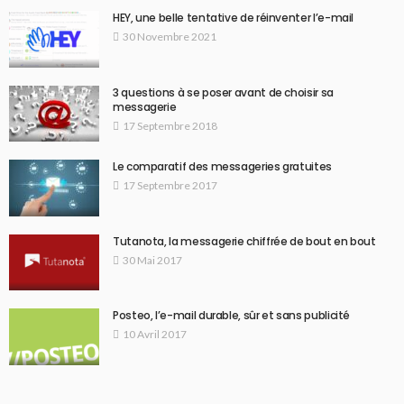
HEY, une belle tentative de réinventer l’e-mail
30 Novembre 2021
3 questions à se poser avant de choisir sa
messagerie
17 Septembre 2018
Le comparatif des messageries gratuites
17 Septembre 2017
Tutanota, la messagerie chiffrée de bout en bout
30 Mai 2017
Posteo, l’e-mail durable, sûr et sans publicité
10 Avril 2017