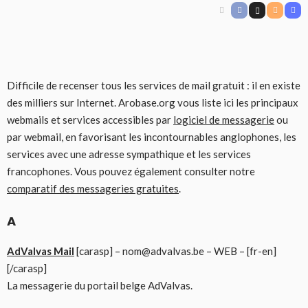
Difficile de recenser tous les services de mail gratuit : il en existe
des milliers sur Internet. Arobase.org vous liste ici les principaux
webmails et services accessibles par
logiciel de messagerie
ou
par webmail, en favorisant les incontournables anglophones, les
services avec une adresse sympathique et les services
francophones. Vous pouvez également consulter notre
comparatif des messageries gratuites
.
A
AdValvas Mail
[carasp] – nom@advalvas.be – WEB – [fr-en]
[/carasp]
La messagerie du portail belge AdValvas.