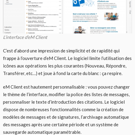
L’interface d’eM Client
C’est d’abord une impression de simplicité et de rapidité qui
frappe à l’ouverture d’eM Client. Le logiciel limite l’utilisation des
icônes aux opérations les plus courantes (Nouveau, Répondre,
Transférer, etc…) et joue à fond la carte du blanc : ça respire.
eM Client est hautement personnalisable : vous pouvez changer
le thème de l’interface, modifier la police des listes de messages,
personnaliser le texte d’introduction des citations. Le logiciel
dispose de nombreuses fonctionnalités comme la création de
modèles de messages et de signatures, l’archivage automatique
des messages après une certaine période et un système de
sauvegarde automatique paramétrable.