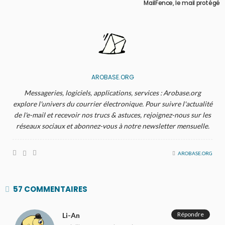
MailFence, le mail protégé
AROBASE.ORG
Messageries, logiciels, applications, services : Arobase.org
explore l'univers du courrier électronique. Pour suivre l'actualité
de l'e-mail et recevoir nos trucs & astuces, rejoignez-nous sur les
réseaux sociaux et abonnez-vous à notre newsletter mensuelle.
AROBASE.ORG
57 COMMENTAIRES
Répondre
Li-An