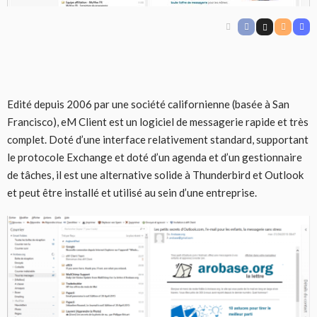
Edité depuis 2006 par une société californienne (basée à San
Francisco), eM Client est un logiciel de messagerie rapide et très
complet. Doté d’une interface relativement standard, supportant
le protocole Exchange et doté d’un agenda et d’un gestionnaire
de tâches, il est une alternative solide à Thunderbird et Outlook
et peut être installé et utilisé au sein d’une entreprise.