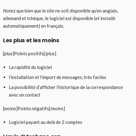
Notez que bien que le site ne soit disponible qu’en anglais,
allemand et tchèque, le logiciel est disponible (et installé
automatiquement) en français.
Les plus et les moins
[plus]Points positifs[/plus]
La rapidité du logiciel
l’installation et l’import de messages, très faciles
La possibilité d’afficher l’historique de la correspondance
avec un contact
[moins]Points négatifs[/moins]
Logiciel payant au delà de 2 comptes