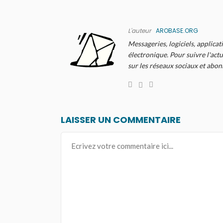
L'auteur
AROBASE.ORG
Messageries, logiciels, applicat
électronique. Pour suivre l'actu
sur les réseaux sociaux et abo
LAISSER UN COMMENTAIRE