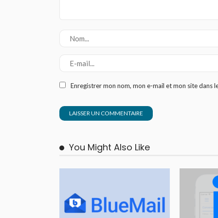
Enregistrer mon nom, mon e-mail et mon site dans 
You Might Also Like