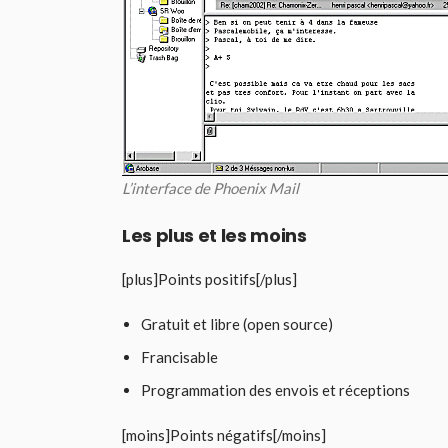
L’interface de Phoenix Mail
Les plus et les moins
[plus]Points positifs[/plus]
Gratuit et libre (open source)
Francisable
Programmation des envois et réceptions
[moins]Points négatifs[/moins]