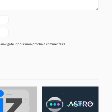
le navigateur pour mon prochain commentaire.