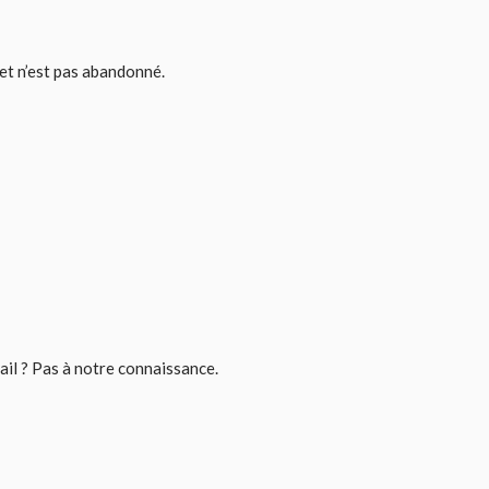
et n’est pas abandonné.
ail ? Pas à notre connaissance.