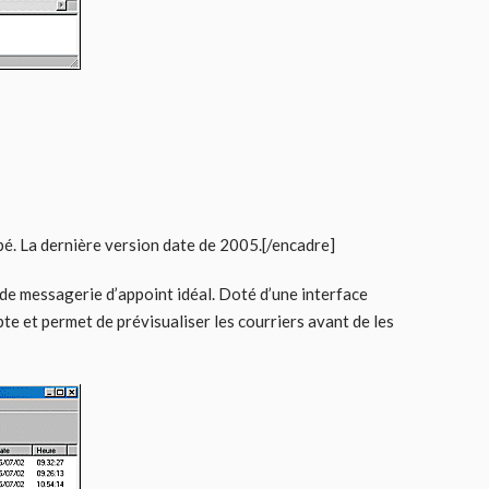
pé. La dernière version date de 2005.[/encadre]
 de messagerie d’appoint idéal. Doté d’une interface
pte et permet de prévisualiser les courriers avant de les