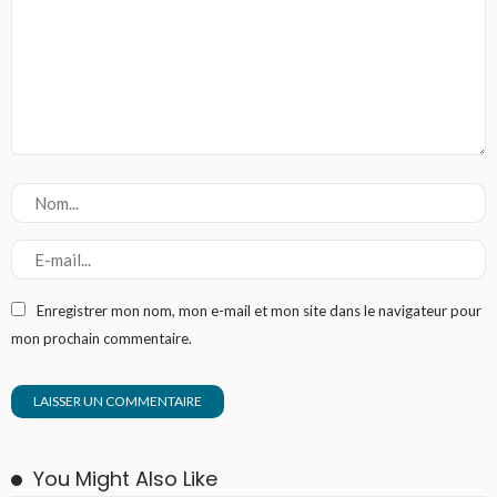
Enregistrer mon nom, mon e-mail et mon site dans le navigateur pour
mon prochain commentaire.
You Might Also Like