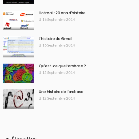
Hotmail : 20 ans d’histoire
16 Septembre 2014
L’histoire de Gmail
16 Septembre 2014
Qu’est-ce que l’arobase ?
12 Septembre 2014
Une histoire de l’arobase
12 Septembre 2014
Étiquettes