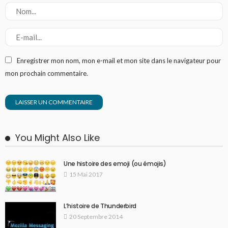
Enregistrer mon nom, mon e-mail et mon site dans le navigateur pour
mon prochain commentaire.
You Might Also Like
Une histoire des emoji (ou émojis)
15 Mai 2017
L’histoire de Thunderbird
20 Septembre 2014