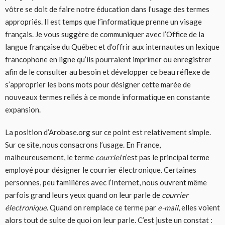
vôtre se doit de faire notre éducation dans l’usage des termes
appropriés. Il est temps que l’informatique prenne un visage
français. Je vous suggère de communiquer avec l’Office de la
langue française du Québec et d’offrir aux internautes un lexique
francophone en ligne qu’ils pourraient imprimer ou enregistrer
afin de le consulter au besoin et développer ce beau réflexe de
s’approprier les bons mots pour désigner cette marée de
nouveaux termes reliés à ce monde informatique en constante
expansion.
La position d’Arobase.org sur ce point est relativement simple.
Sur ce site, nous consacrons l’usage. En France,
malheureusement, le terme
courriel
n’est pas le principal terme
employé pour désigner le courrier électronique. Certaines
personnes, peu familières avec l’Internet, nous ouvrent même
parfois grand leurs yeux quand on leur parle de
courrier
électronique
. Quand on remplace ce terme par
e-mail
, elles voient
alors tout de suite de quoi on leur parle. C’est juste un constat :