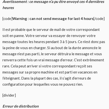
Avertissement : ce message n’a pu être envoyé ces 4 dernières
heures
[code]
Warning : can not send message for last 4 hours
[/code]
Il est probable que le serveur de mail de votre correspondant
soit en panne. Votre serveur va essayer de renvoyer votre
message toutes les heures pendant 3 à 5 jours. Ce n’est donc pas
la peine de vous en charger. Si au bout de la durée annoncée le
message n’est pas parti, le serveur détruira le message et vous
renverra cette fois un vrai message d’erreur. C’est extrêmement
rare. Cela peut arriver si votre correspondant reçoit ses
messages sur sa propre machine et est parti en vacances en
l’éteignant. Dans la plupart des cas, il s’agit d’erreurs de
configuration pour lesquelles vous ne pouvez rien.
[divider]
Erreur de distribution