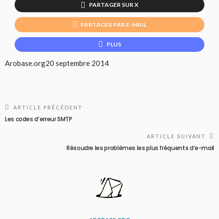
PARTAGER SUR X
PARTAGER PAR E-MAIL
PLUS
Arobase.org
20 septembre 2014
ARTICLE PRÉCÉDENT
Les codes d’erreur SMTP
ARTICLE SUIVANT
Résoudre les problèmes les plus fréquents d’e-mail