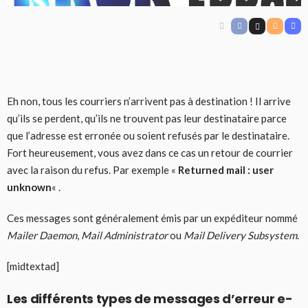
Eh non, tous les courriers n’arrivent pas à destination ! Il arrive
qu’ils se perdent, qu’ils ne trouvent pas leur destinataire parce
que l’adresse est erronée ou soient refusés par le destinataire.
Fort heureusement, vous avez dans ce cas un retour de courrier
avec la raison du refus. Par exemple «
Returned mail : user
unknown
« .
Ces messages sont généralement émis par un expéditeur nommé
Mailer Daemon
,
Mail Administrator
ou
Mail Delivery Subsystem
.
[midtextad]
Les différents types de messages d’erreur e-