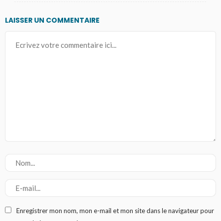
LAISSER UN COMMENTAIRE
Enregistrer mon nom, mon e-mail et mon site dans le navigateur pour