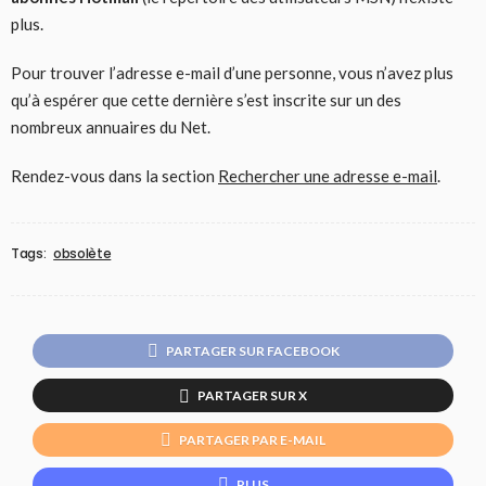
plus.
Pour trouver l’adresse e-mail d’une personne, vous n’avez plus
qu’à espérer que cette dernière s’est inscrite sur un des
nombreux annuaires du Net.
Rendez-vous dans la section
Rechercher une adresse e-mail
.
Tags:
obsolète
PARTAGER SUR FACEBOOK
PARTAGER SUR X
PARTAGER PAR E-MAIL
PLUS