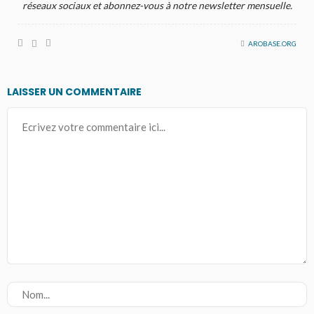
réseaux sociaux et abonnez-vous à notre newsletter mensuelle.
AROBASE.ORG
LAISSER UN COMMENTAIRE