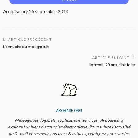
Arobase.org
16 septembre 2014
ARTICLE PRÉCÉDENT
L’annuaire du mail gratuit
ARTICLE SUIVANT
Hotmail : 20 ans d’histoire
AROBASE.ORG
Messageries, logiciels, applications, services : Arobase.org
explore l'univers du courrier électronique. Pour suivre l'actualité
de l'e-mail et recevoir nos trucs & astuces, rejoignez-nous sur les