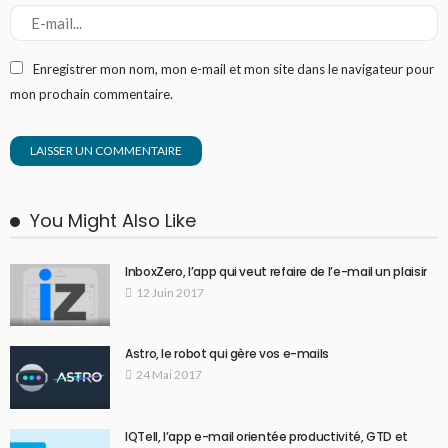
Enregistrer mon nom, mon e-mail et mon site dans le navigateur pour
mon prochain commentaire.
You Might Also Like
InboxZero, l’app qui veut refaire de l’e-mail un plaisir
12 Juin 2017
Astro, le robot qui gère vos e-mails
24 Mai 2017
IQTell, l’app e-mail orientée productivité, GTD et