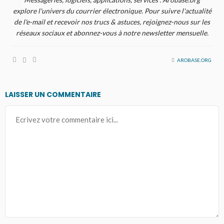
explore l'univers du courrier électronique. Pour suivre l'actualité
de l'e-mail et recevoir nos trucs & astuces, rejoignez-nous sur les
réseaux sociaux et abonnez-vous à notre newsletter mensuelle.
AROBASE.ORG
LAISSER UN COMMENTAIRE