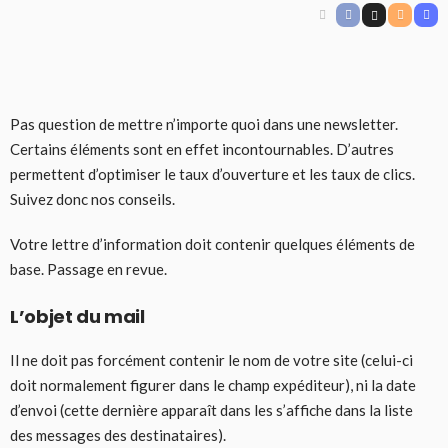
Pas question de mettre n’importe quoi dans une newsletter.
Certains éléments sont en effet incontournables. D’autres
permettent d’optimiser le taux d’ouverture et les taux de clics.
Suivez donc nos conseils.
Votre lettre d’information doit contenir quelques éléments de
base. Passage en revue.
L’objet du mail
Il ne doit pas forcément contenir le nom de votre site (celui-ci
doit normalement figurer dans le champ expéditeur), ni la date
d’envoi (cette dernière apparaît dans les s’affiche dans la liste
des messages des destinataires).