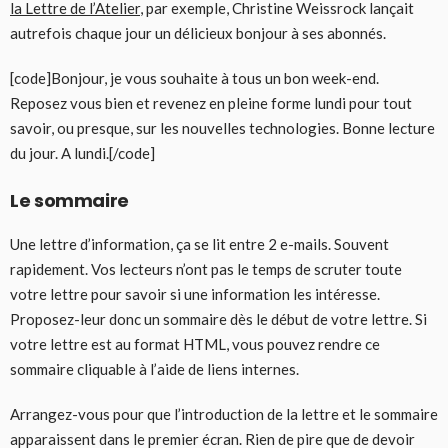
la Lettre de l’Atelier
, par exemple, Christine Weissrock lançait
autrefois chaque jour un délicieux bonjour à ses abonnés.
[code]Bonjour, je vous souhaite à tous un bon week-end.
Reposez vous bien et revenez en pleine forme lundi pour tout
savoir, ou presque, sur les nouvelles technologies. Bonne lecture
du jour. A lundi.[/code]
Le sommaire
Une lettre d’information, ça se lit entre 2 e-mails. Souvent
rapidement. Vos lecteurs n’ont pas le temps de scruter toute
votre lettre pour savoir si une information les intéresse.
Proposez-leur donc un sommaire dès le début de votre lettre. Si
votre lettre est au format HTML, vous pouvez rendre ce
sommaire cliquable à l’aide de liens internes.
Arrangez-vous pour que l’introduction de la lettre et le sommaire
apparaissent dans le premier écran. Rien de pire que de devoir