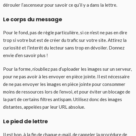
dérouler l’ascenseur pour savoir ce qu’il y a dans la lettre.
Le corps du message
Pour le fond, pas de règle particulière, si ce n’est ne pas en dire
trop si votre but est de créer du trafic sur votre site. Attirez la
curiosité et l’interêt du lecteur sans trop en dévoiler. Donnez
envie d’en savoir plus !
Pour la forme, n’oubliez pas d’uploader les images sur un serveur,
pour ne pas avoir à les envoyer en pièce jointe. Il est nécessaire
de ne pas envoyer les images en pièce jointe pour consommer
moins de ressources lors de l’envoi, et pour éviter un blocage de
la part de certains filtres antispam. Utilisez donc des images
distantes, appelées par leur URL absolue.
Le pied de lettre
Il est bon, à la fin de chaque e-mail, de rappeler la procédure de