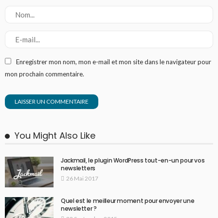
Enregistrer mon nom, mon e-mail et mon site dans le navigateur pour
mon prochain commentaire.
You Might Also Like
Jackmail, le plugin WordPress tout-en-un pour vos
newsletters
26 Mai 2017
Quel est le meilleur moment pour envoyer une
newsletter ?