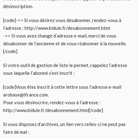
désinscription.
[code]->> Si vous désirez vous désabonner, rendez-vous à
l’adresse : http://www.bidule.fr/desabonnement.html
->> Si vous avez changé d’adresse e-mail, merci de vous
désabonner de l’ancienne et de vous réabonner à la nouvelle.
[/code]
Si votre outil de gestion de liste le permet, rappelez l’adresse
sous laquelle l’abonné s’est inscrit :
[code]Vous êtes inscrit à cette lettre sous l’adresse e-mail
arobase@ifrance.com.
Pour vous désinscrire, rendez-vous à l’adresse :
http://www.bidule.fr/desabonnement.html[/code]
Si vous disposez d’archives, un lien vers celles-ci ne peut pas
faire de mal :