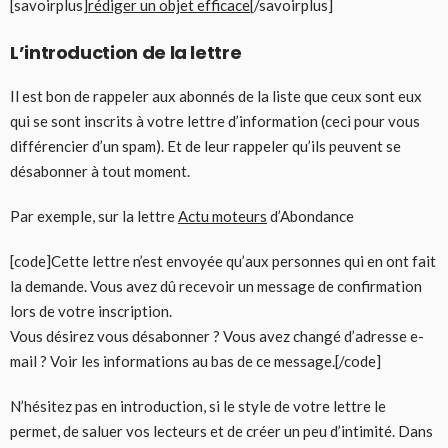
[savoirplus]
rédiger un objet efficace
[/savoirplus]
L’introduction de la lettre
Il est bon de rappeler aux abonnés de la liste que ceux sont eux
qui se sont inscrits à votre lettre d’information (ceci pour vous
différencier d’un spam). Et de leur rappeler qu’ils peuvent se
désabonner à tout moment.
Par exemple, sur la lettre
Actu moteurs
d’Abondance
[code]Cette lettre n’est envoyée qu’aux personnes qui en ont fait
la demande. Vous avez dû recevoir un message de confirmation
lors de votre inscription.
Vous désirez vous désabonner ? Vous avez changé d’adresse e-
mail ? Voir les informations au bas de ce message.[/code]
N’hésitez pas en introduction, si le style de votre lettre le
permet, de saluer vos lecteurs et de créer un peu d’intimité. Dans