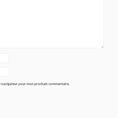
le navigateur pour mon prochain commentaire.