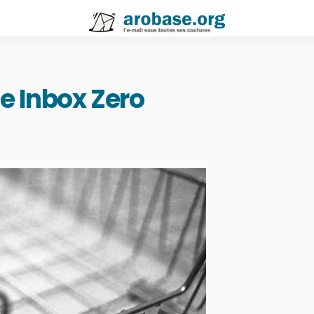
e Inbox Zero