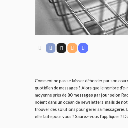
Comment ne pas se laisser déborder par son cour
quotidien de messages ? Alors que le nombre d’e-ma
moyenne près de
80 messages par jour
selon Rad
noient dans un océan de newsletters, mails de not
trouver des solutions pour gérer sa messagerie.
elle faite pour vous ? Saurez-vous l’appliquer ? Do