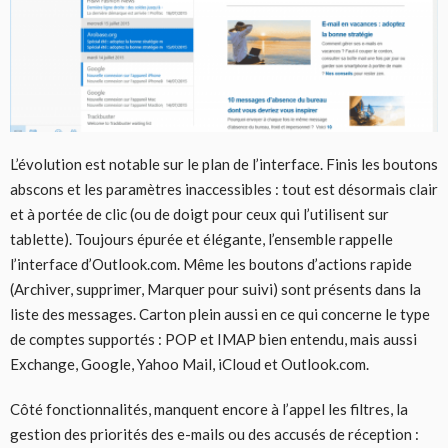
L’évolution est notable sur le plan de l’interface. Finis les boutons
abscons et les paramètres inaccessibles : tout est désormais clair
et à portée de clic (ou de doigt pour ceux qui l’utilisent sur
tablette). Toujours épurée et élégante, l’ensemble rappelle
l’interface d’Outlook.com. Même les boutons d’actions rapide
(Archiver, supprimer, Marquer pour suivi) sont présents dans la
liste des messages. Carton plein aussi en ce qui concerne le type
de comptes supportés : POP et IMAP bien entendu, mais aussi
Exchange, Google, Yahoo Mail, iCloud et Outlook.com.
Côté fonctionnalités, manquent encore à l’appel les filtres, la
gestion des priorités des e-mails ou des accusés de réception :