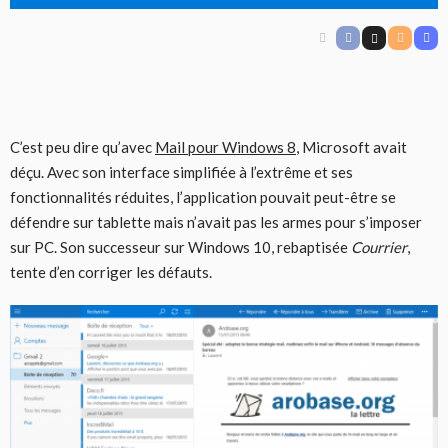
C’est peu dire qu’avec
Mail pour Windows 8
, Microsoft avait
déçu. Avec son interface simplifiée à l’extrême et ses
fonctionnalités réduites, l’application pouvait peut-être se
défendre sur tablette mais n’avait pas les armes pour s’imposer
sur PC. Son successeur sur Windows 10, rebaptisée
Courrier
,
tente d’en corriger les défauts.