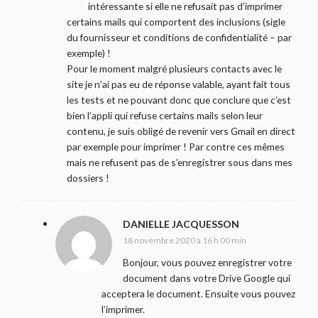
intéressante si elle ne refusait pas d’imprimer
certains mails qui comportent des inclusions (sigle
du fournisseur et conditions de confidentialité – par
exemple) !
Pour le moment malgré plusieurs contacts avec le
site je n’ai pas eu de réponse valable, ayant fait tous
les tests et ne pouvant donc que conclure que c’est
bien l’appli qui refuse certains mails selon leur
contenu, je suis obligé de revenir vers Gmail en direct
par exemple pour imprimer ! Par contre ces mêmes
mais ne refusent pas de s’enregistrer sous dans mes
dossiers !
DANIELLE JACQUESSON
18 novembre 2020 à 16 h 00 min
Bonjour, vous pouvez enregistrer votre
document dans votre Drive Google qui
acceptera le document. Ensuite vous pouvez
l’imprimer.