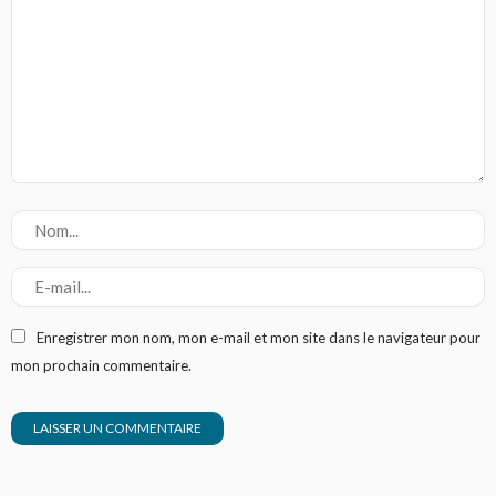
Enregistrer mon nom, mon e-mail et mon site dans le navigateur pour
mon prochain commentaire.