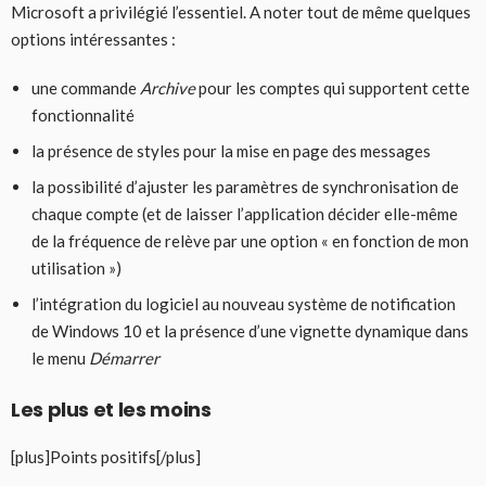
Microsoft a privilégié l’essentiel. A noter tout de même quelques
options intéressantes :
une commande
Archive
pour les comptes qui supportent cette
fonctionnalité
la présence de styles pour la mise en page des messages
la possibilité d’ajuster les paramètres de synchronisation de
chaque compte (et de laisser l’application décider elle-même
de la fréquence de relève par une option « en fonction de mon
utilisation »)
l’intégration du logiciel au nouveau système de notification
de Windows 10 et la présence d’une vignette dynamique dans
le menu
Démarrer
Les plus et les moins
[plus]Points positifs[/plus]