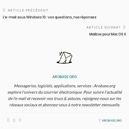
ARTICLE PRÉCÉDENT
L’e-mail sous Windows 10 : vos questions, nos réponses
ARTICLE SUIVANT
Mailbox pour Mac OS X
AROBASE.ORG
Messageries, logiciels, applications, services : Arobase.org
explore l'univers du courrier électronique. Pour suivre l'actualité
de l'e-mail et recevoir nos trucs & astuces, rejoignez-nous sur les
réseaux sociaux et abonnez-vous à notre newsletter mensuelle.
AROBASE.ORG