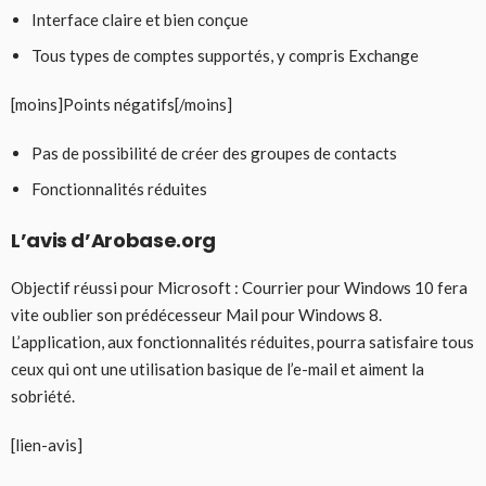
Interface claire et bien conçue
Tous types de comptes supportés, y compris Exchange
[moins]Points négatifs[/moins]
Pas de possibilité de créer des groupes de contacts
Fonctionnalités réduites
L’avis d’Arobase.org
Objectif réussi pour Microsoft : Courrier pour Windows 10 fera
vite oublier son prédécesseur Mail pour Windows 8.
L’application, aux fonctionnalités réduites, pourra satisfaire tous
ceux qui ont une utilisation basique de l’e-mail et aiment la
sobriété.
[lien-avis]