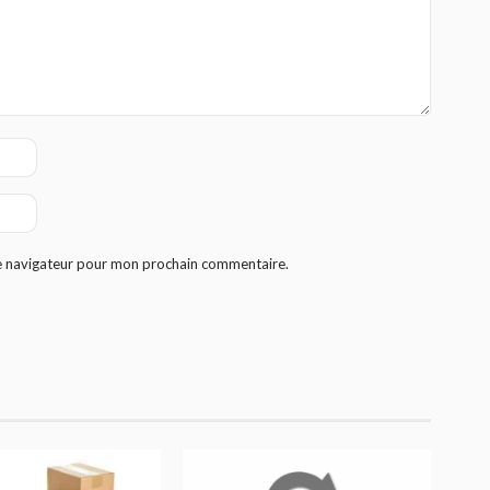
le navigateur pour mon prochain commentaire.