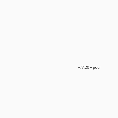
v. 9.20 – pour