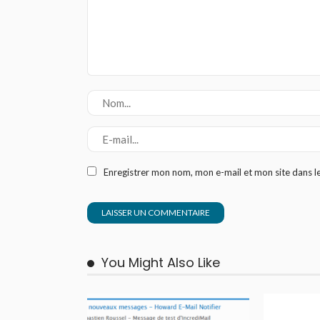
Enregistrer mon nom, mon e-mail et mon site dans 
You Might Also Like