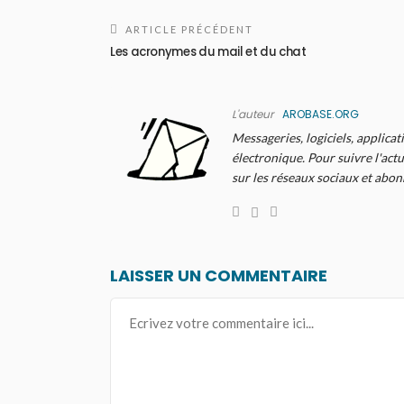
ARTICLE PRÉCÉDENT
Les acronymes du mail et du chat
L'auteur
AROBASE.ORG
Messageries, logiciels, applicat
électronique. Pour suivre l'actu
sur les réseaux sociaux et abo
LAISSER UN COMMENTAIRE