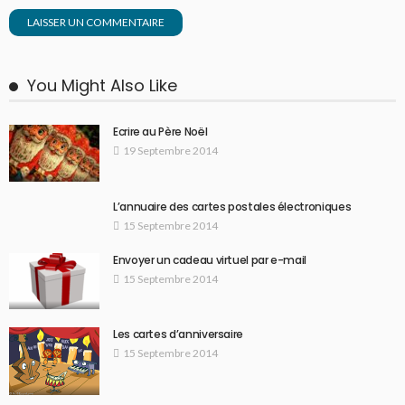
You Might Also Like
Ecrire au Père Noël
19 Septembre 2014
L’annuaire des cartes postales électroniques
15 Septembre 2014
Envoyer un cadeau virtuel par e-mail
15 Septembre 2014
Les cartes d’anniversaire
15 Septembre 2014