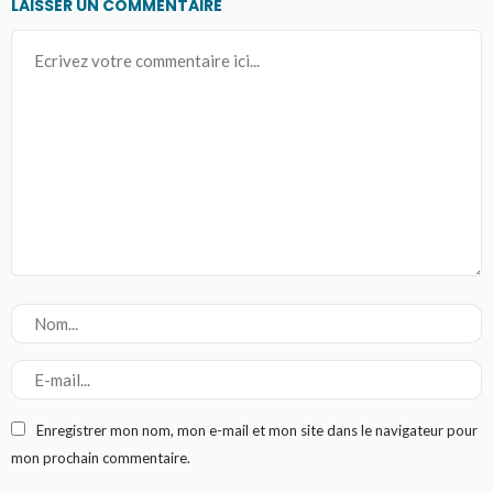
LAISSER UN COMMENTAIRE
Enregistrer mon nom, mon e-mail et mon site dans le navigateur pour
mon prochain commentaire.