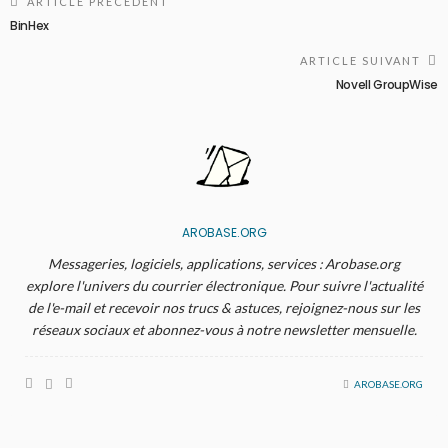
ARTICLE PRÉCÉDENT
BinHex
ARTICLE SUIVANT
Novell GroupWise
AROBASE.ORG
Messageries, logiciels, applications, services : Arobase.org
explore l'univers du courrier électronique. Pour suivre l'actualité
de l'e-mail et recevoir nos trucs & astuces, rejoignez-nous sur les
réseaux sociaux et abonnez-vous à notre newsletter mensuelle.
AROBASE.ORG