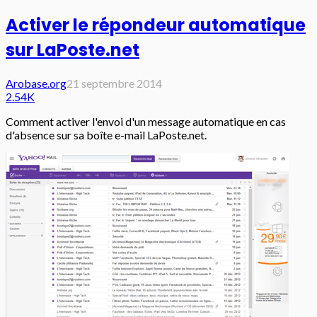
Activer le répondeur automatique
sur LaPoste.net
Arobase.org
21 septembre 2014
2.54K
Comment activer l'envoi d'un message automatique en cas
d'absence sur sa boîte e-mail LaPoste.net.