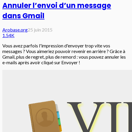
Annuler l’envoi d’un message
dans Gmail
Arobase.org
25 juin 2015
1.54K
Vous avez parfois l'impression d'envoyer trop vite vos
messages ? Vous aimeriez pouvoir revenir en arrière ? Grâce à
Gmail, plus de regret, plus de remord : vous pouvez annuler les
e-mails après avoir cliqué sur Envoyer !