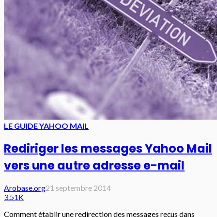
LE GUIDE YAHOO MAIL
Rediriger les messages Yahoo Mail
vers une autre adresse e-mail
Arobase.org
21 septembre 2014
3.51K
Comment établir une redirection des messages reçus dans