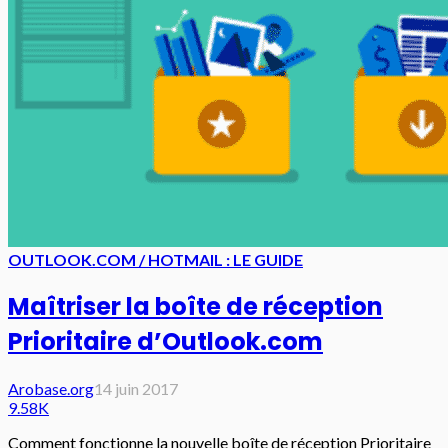
OUTLOOK.COM / HOTMAIL : LE GUIDE
Maîtriser la boîte de réception
Prioritaire d’Outlook.com
Arobase.org
14 juin 2017
9.58K
Comment fonctionne la nouvelle boîte de réception Prioritaire