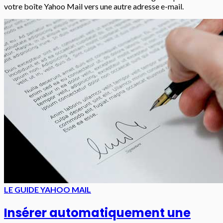
votre boîte Yahoo Mail vers une autre adresse e-mail.
LE GUIDE YAHOO MAIL
Insérer automatiquement une