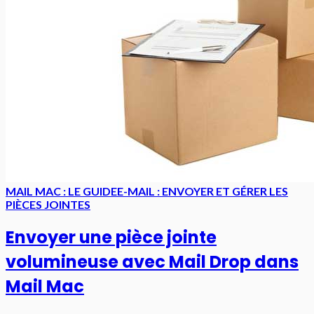
MAIL MAC : LE GUIDE
E-MAIL : ENVOYER ET GÉRER LES
PIÈCES JOINTES
Envoyer une pièce jointe
volumineuse avec Mail Drop dans
Mail Mac