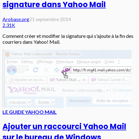
signature dans Yahoo Mail
Arobase.org
21 septembre 2014
2.31K
Comment créer et modifier la signature qui s'ajoute à la fin des
courriers dans Yahoo! Mail.
LE GUIDE YAHOO MAIL
Ajouter un raccourci Yahoo Mail
sur le bureau de Windows