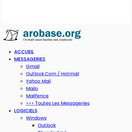
ACCUEIL
MESSAGERIES
Gmail
Outlook.com / Hotmail
Yahoo Mail
Mailo
Mailfence
>>> Toutes Les Messageries
LOGICIELS
Windows
Outlook