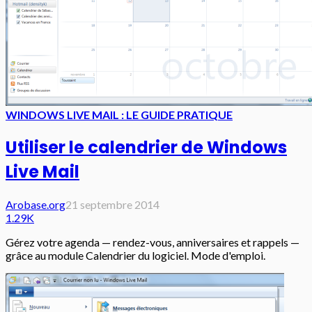
WINDOWS LIVE MAIL : LE GUIDE PRATIQUE
Utiliser le calendrier de Windows
Live Mail
Arobase.org
21 septembre 2014
1.29K
Gérez votre agenda — rendez-vous, anniversaires et rappels —
grâce au module Calendrier du logiciel. Mode d'emploi.