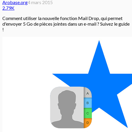
Arobase.org
4 mars 2015
2.79K
Comment utiliser la nouvelle fonction Mail Drop, qui permet
d'envoyer 5 Go de pièces jointes dans un e-mail ? Suivez le guide
!