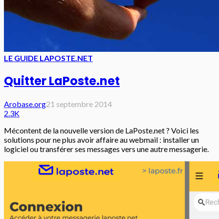
LE GUIDE LAPOSTE.NET
Quitter LaPoste.net
Arobase.org
21 septembre 2014
2.3K
Mécontent de la nouvelle version de LaPoste.net ? Voici les
solutions pour ne plus avoir affaire au webmail : installer un
logiciel ou transférer ses messages vers une autre messagerie.