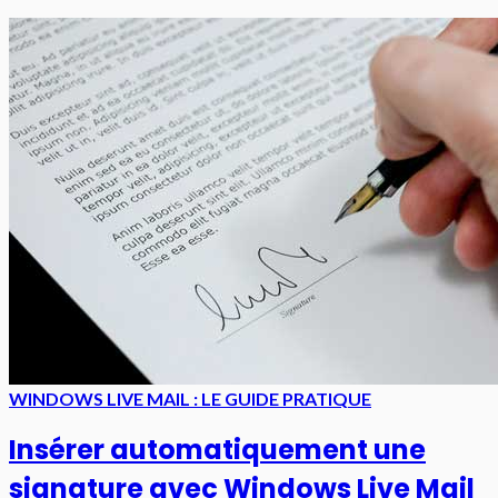
WINDOWS LIVE MAIL : LE GUIDE PRATIQUE
Insérer automatiquement une
signature avec Windows Live Mail