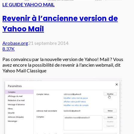
LE GUIDE YAHOO MAIL
Revenir à l’ancienne version de
Yahoo Mail
Arobase.org
21 septembre 2014
8.37K
Pas convaincu par la nouvelle version de Yahoo! Mail ? Vous
avez encore la possibilité de revenir à l'ancien webmail, dit
Yahoo Mail Classique