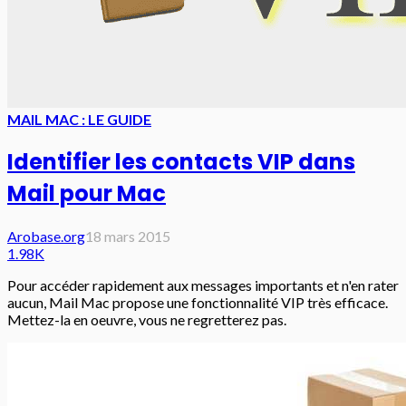
MAIL MAC : LE GUIDE
Identifier les contacts VIP dans
Mail pour Mac
Arobase.org
18 mars 2015
1.98K
Pour accéder rapidement aux messages importants et n'en rater
aucun, Mail Mac propose une fonctionnalité VIP très efficace.
Mettez-la en oeuvre, vous ne regretterez pas.