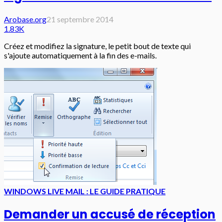
Arobase.org
21 septembre 2014
1.83K
Créez et modifiez la signature, le petit bout de texte qui
s'ajoute automatiquement à la fin des e-mails.
WINDOWS LIVE MAIL : LE GUIDE PRATIQUE
Demander un accusé de réception