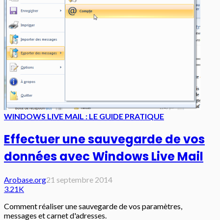
WINDOWS LIVE MAIL : LE GUIDE PRATIQUE
Effectuer une sauvegarde de vos
données avec Windows Live Mail
Arobase.org
21 septembre 2014
3.21K
Comment réaliser une sauvegarde de vos paramètres,
messages et carnet d'adresses.