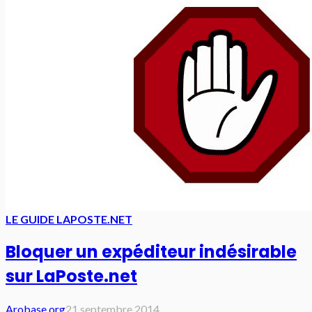
LE GUIDE LAPOSTE.NET
Bloquer un expéditeur indésirable
sur LaPoste.net
Arobase.org
21 septembre 2014