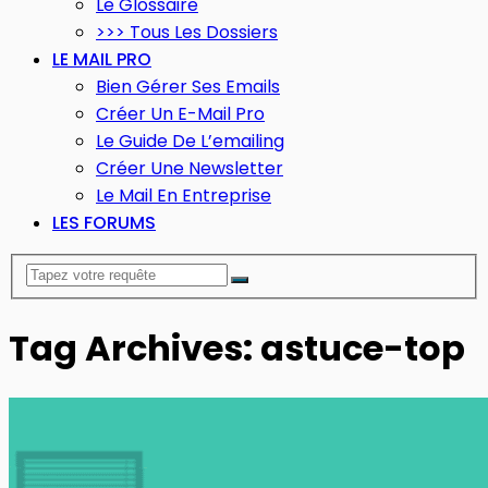
Le Glossaire
>>> Tous Les Dossiers
LE MAIL PRO
Bien Gérer Ses Emails
Créer Un E-Mail Pro
Le Guide De L’emailing
Créer Une Newsletter
Le Mail En Entreprise
LES FORUMS
Tag Archives: astuce-top