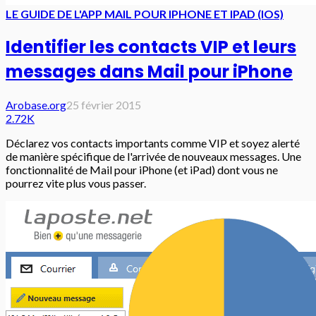
LE GUIDE DE L'APP MAIL POUR IPHONE ET IPAD (IOS)
Identifier les contacts VIP et leurs
messages dans Mail pour iPhone
Arobase.org
25 février 2015
2.72K
Déclarez vos contacts importants comme VIP et soyez alerté
de manière spécifique de l'arrivée de nouveaux messages. Une
fonctionnalité de Mail pour iPhone (et iPad) dont vous ne
pourrez vite plus vous passer.