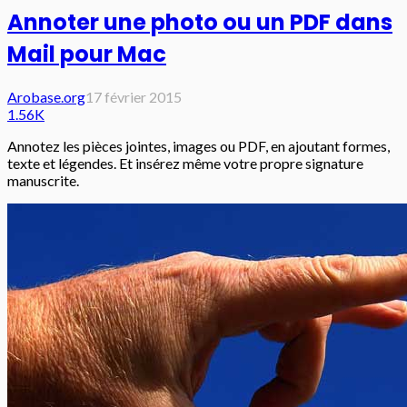
Annoter une photo ou un PDF dans
Mail pour Mac
Arobase.org
17 février 2015
1.56K
Annotez les pièces jointes, images ou PDF, en ajoutant formes,
texte et légendes. Et insérez même votre propre signature
manuscrite.