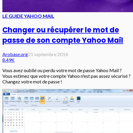
LE GUIDE YAHOO MAIL
Changer ou récupérer le mot de
passe de son compte Yahoo Mail
Arobase.org
21 septembre 2014
8.49K
Vous avez oublié ou perdu votre mot de passe Yahoo Mail ?
Vous estimez que votre compte Yahoo n'est pas assez sécurisé ?
Changez votre mot de passe !