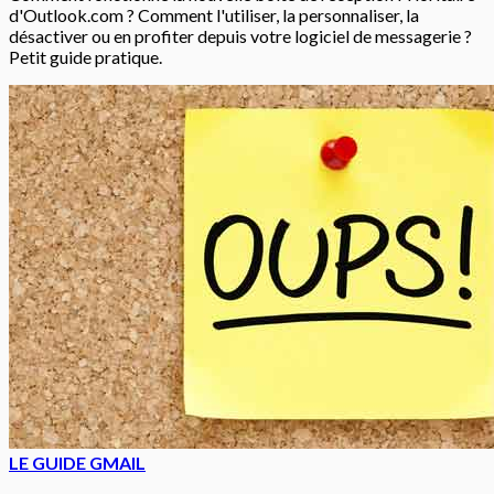
d'Outlook.com ? Comment l'utiliser, la personnaliser, la
désactiver ou en profiter depuis votre logiciel de messagerie ?
Petit guide pratique.
LE GUIDE GMAIL