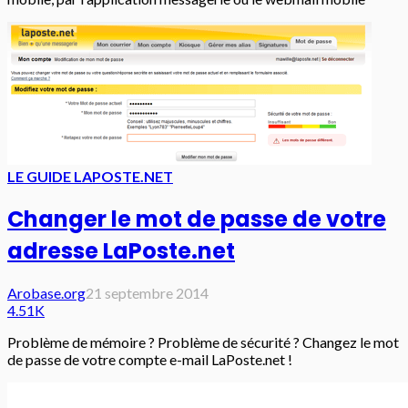
LE GUIDE LAPOSTE.NET
Changer le mot de passe de votre
adresse LaPoste.net
Arobase.org
21 septembre 2014
4.51K
Problème de mémoire ? Problème de sécurité ? Changez le mot
de passe de votre compte e-mail LaPoste.net !