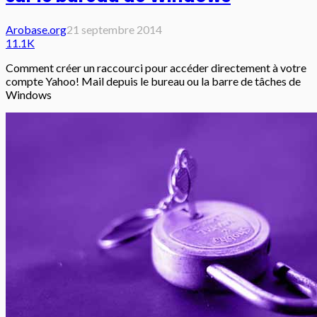
Arobase.org
21 septembre 2014
11.1K
Comment créer un raccourci pour accéder directement à votre
compte Yahoo! Mail depuis le bureau ou la barre de tâches de
Windows