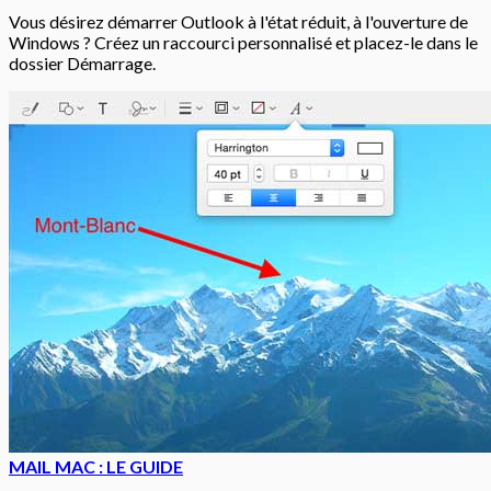
Vous désirez démarrer Outlook à l'état réduit, à l'ouverture de
Windows ? Créez un raccourci personnalisé et placez-le dans le
dossier Démarrage.
MAIL MAC : LE GUIDE