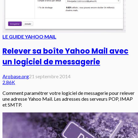
LE GUIDE YAHOO MAIL
Relever sa boîte Yahoo Mail avec
un logiciel de messagerie
Arobase.org
21 septembre 2014
2.86K
Comment paramétrer votre logiciel de messagerie pour relever
une adresse Yahoo Mail. Les adresses des serveurs POP, IMAP
et SMTP.