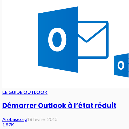
LE GUIDE OUTLOOK
Démarrer Outlook à l’état réduit
Arobase.org
18 février 2015
1.87K