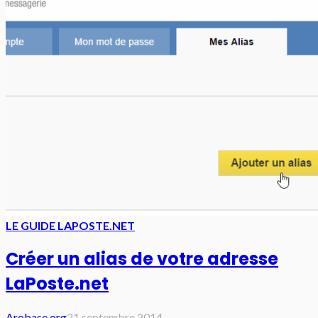
LE GUIDE LAPOSTE.NET
Créer un alias de votre adresse
LaPoste.net
Arobase.org
21 septembre 2014