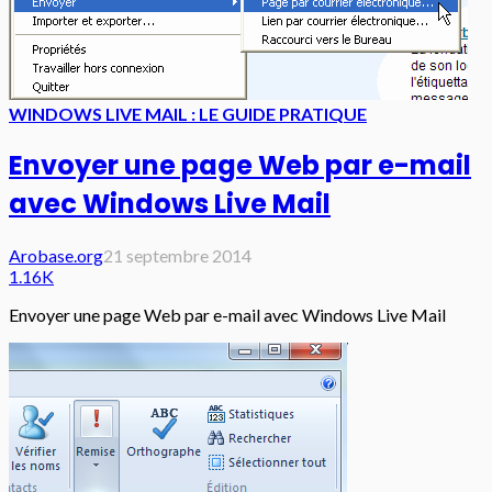
WINDOWS LIVE MAIL : LE GUIDE PRATIQUE
Envoyer une page Web par e-mail
avec Windows Live Mail
Arobase.org
21 septembre 2014
1.16K
Envoyer une page Web par e-mail avec Windows Live Mail