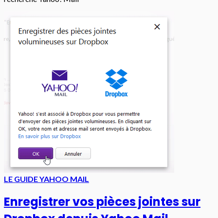
LE GUIDE YAHOO MAIL
Enregistrer vos pièces jointes sur