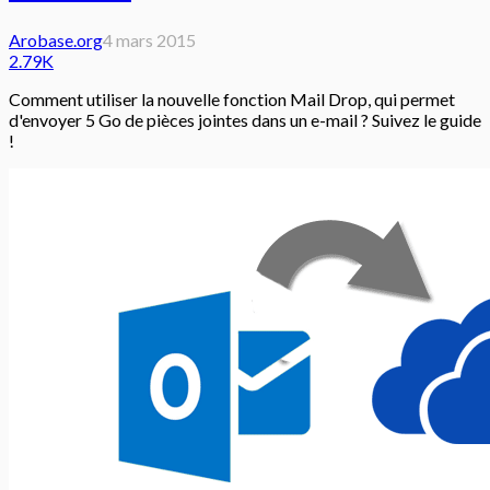
Arobase.org
4 mars 2015
2.79K
Comment utiliser la nouvelle fonction Mail Drop, qui permet
d'envoyer 5 Go de pièces jointes dans un e-mail ? Suivez le guide
!