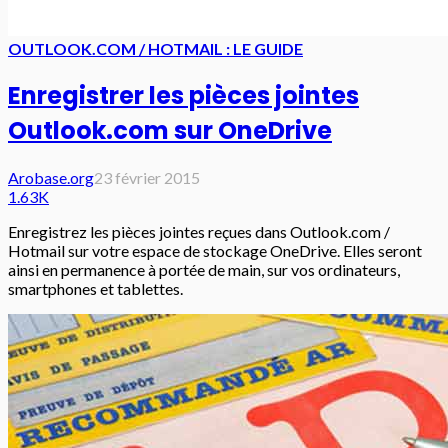
OUTLOOK.COM / HOTMAIL : LE GUIDE
Enregistrer les pièces jointes
Outlook.com sur OneDrive
Arobase.org
23 février 2015
1.63K
Enregistrez les pièces jointes reçues dans Outlook.com /
Hotmail sur votre espace de stockage OneDrive. Elles seront
ainsi en permanence à portée de main, sur vos ordinateurs,
smartphones et tablettes.