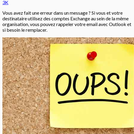
3K
Vous avez fait une erreur dans un message ? Si vous et votre
destinataire utilisez des comptes Exchange au sein de la même
organisation, vous pouvez rappeler votre email avec Outlook et
si besoin le remplacer.