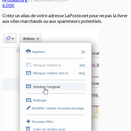
6.01K
Créez un alias de votre adresse LaPoste.net pour ne pas la livrer
aux sites marchands ou aux spammeurs potentiels.