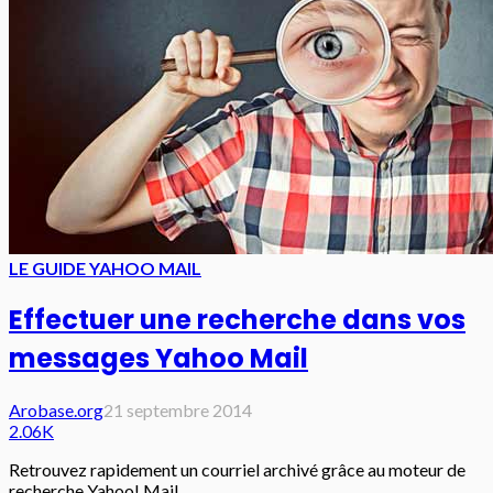
LE GUIDE YAHOO MAIL
Effectuer une recherche dans vos
messages Yahoo Mail
Arobase.org
21 septembre 2014
2.06K
Retrouvez rapidement un courriel archivé grâce au moteur de
recherche Yahoo! Mail