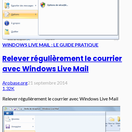
WINDOWS LIVE MAIL : LE GUIDE PRATIQUE
Relever régulièrement le courrier
avec Windows Live Mail
Arobase.org
21 septembre 2014
1.32K
Relever régulièrement le courrier avec Windows Live Mail