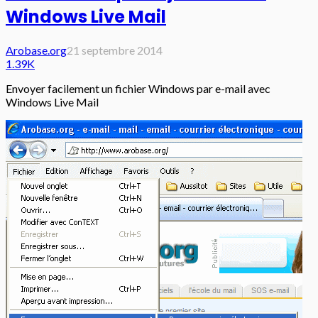
Windows Live Mail
Arobase.org
21 septembre 2014
1.39K
Envoyer facilement un fichier Windows par e-mail avec
Windows Live Mail