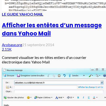
LE GUIDE YAHOO MAIL
Afficher les entêtes d’un message
dans Yahoo Mail
Arobase.org
21 septembre 2014
2.11K
Comment visualiser les en-têtes entiers d'un courrier
électronique dans Yahoo Mail