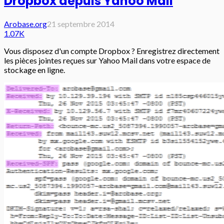
Dropbox depuis Yahoo Mail
Arobase.org
21 septembre 2014
1.07K
Vous disposez d'un compte Dropbox ? Enregistrez directement
les pièces jointes reçues sur Yahoo Mail dans votre espace de
stockage en ligne.