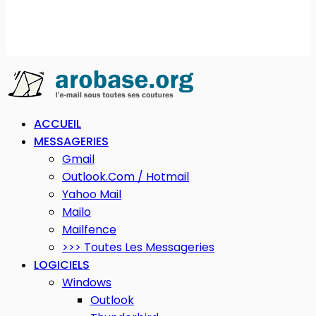
ACCUEIL
MESSAGERIES
Gmail
Outlook.com / Hotmail
Yahoo Mail
Mailo
Mailfence
>>> Toutes Les Messageries
LOGICIELS
Windows
Outlook