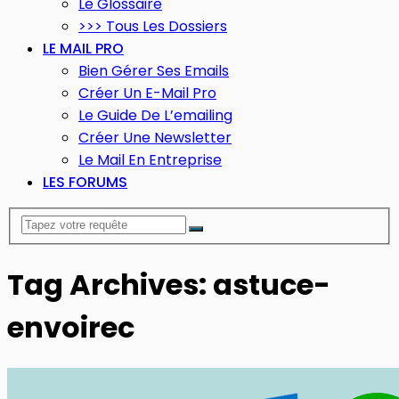
Le Glossaire
>>> Tous Les Dossiers
LE MAIL PRO
Bien Gérer Ses Emails
Créer Un E-Mail Pro
Le Guide De L’emailing
Créer Une Newsletter
Le Mail En Entreprise
LES FORUMS
Tag Archives: astuce-
envoirec