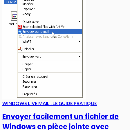
WINDOWS LIVE MAIL : LE GUIDE PRATIQUE
Envoyer facilement un fichier de
Windows en pièce jointe avec