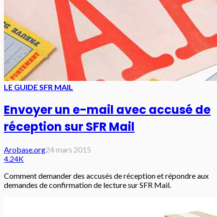
LE GUIDE SFR MAIL
Envoyer un e-mail avec accusé de
réception sur SFR Mail
Arobase.org
24 mars 2015
4.24K
Comment demander des accusés de réception et répondre aux
demandes de confirmation de lecture sur SFR Mail.