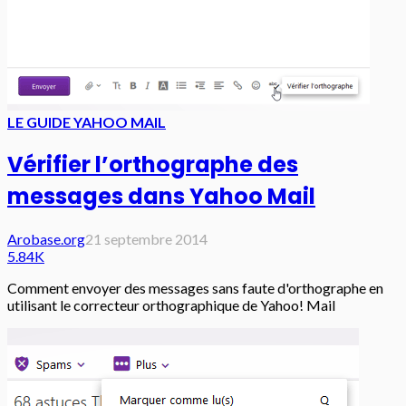
LE GUIDE YAHOO MAIL
Vérifier l’orthographe des
messages dans Yahoo Mail
Arobase.org
21 septembre 2014
5.84K
Comment envoyer des messages sans faute d'orthographe en
utilisant le correcteur orthographique de Yahoo! Mail