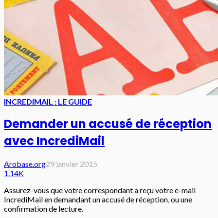
INCREDIMAIL : LE GUIDE
Demander un accusé de réception
avec IncrediMail
Arobase.org
29 janvier 2015
1.14K
Assurez-vous que votre correspondant a reçu votre e-mail
IncrediMail en demandant un accusé de réception, ou une
confirmation de lecture.