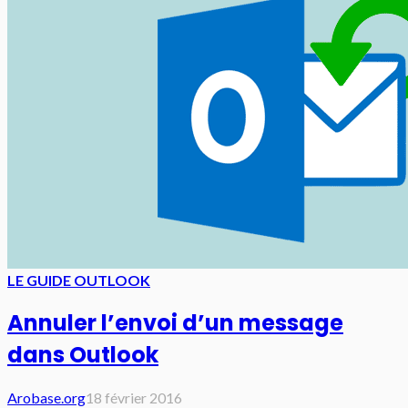
LE GUIDE OUTLOOK
Annuler l’envoi d’un message
dans Outlook
Arobase.org
18 février 2016