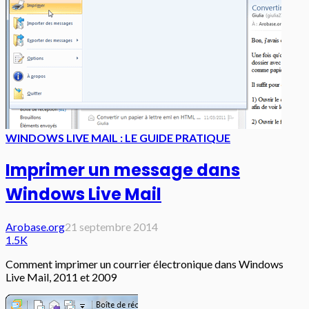
WINDOWS LIVE MAIL : LE GUIDE PRATIQUE
Imprimer un message dans
Windows Live Mail
Arobase.org
21 septembre 2014
1.5K
Comment imprimer un courrier électronique dans Windows
Live Mail, 2011 et 2009