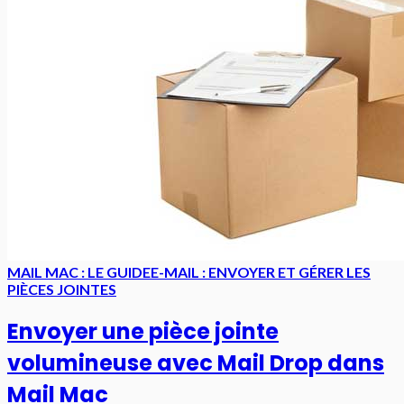
MAIL MAC : LE GUIDE
E-MAIL : ENVOYER ET GÉRER LES
PIÈCES JOINTES
Envoyer une pièce jointe
volumineuse avec Mail Drop dans
Mail Mac