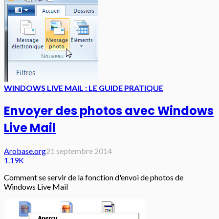
WINDOWS LIVE MAIL : LE GUIDE PRATIQUE
Envoyer des photos avec Windows
Live Mail
Arobase.org
21 septembre 2014
1.19K
Comment se servir de la fonction d'envoi de photos de
Windows Live Mail