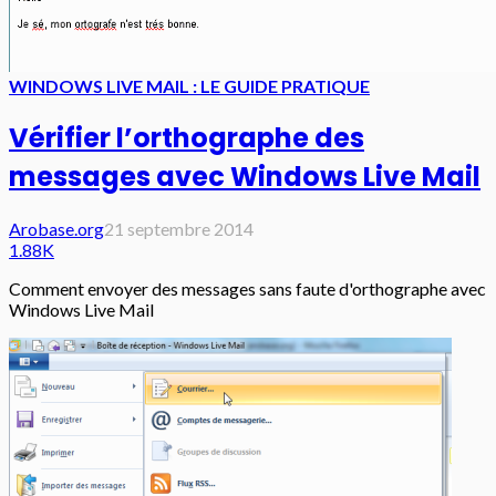
WINDOWS LIVE MAIL : LE GUIDE PRATIQUE
Vérifier l’orthographe des
messages avec Windows Live Mail
Arobase.org
21 septembre 2014
1.88K
Comment envoyer des messages sans faute d'orthographe avec
Windows Live Mail