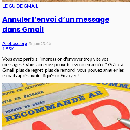
LE GUIDE GMAIL
Annuler l’envoi d’un message
dans Gmail
Arobase.org
25 juin 2015
1.55K
Vous avez parfois l'impression d'envoyer trop vite vos
messages ? Vous aimeriez pouvoir revenir en arrière ? Grâce à
Gmail, plus de regret, plus de remord : vous pouvez annuler les
e-mails après avoir cliqué sur Envoyer !