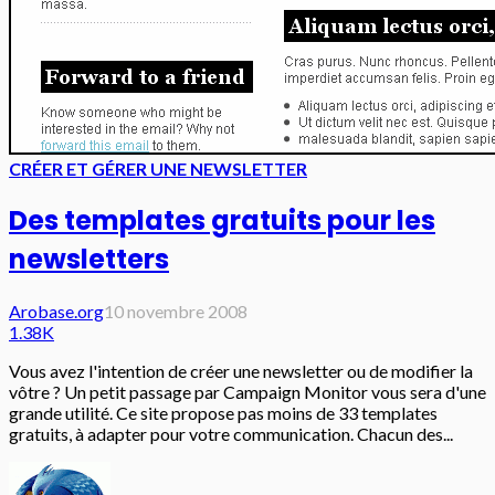
CRÉER ET GÉRER UNE NEWSLETTER
Des templates gratuits pour les
newsletters
Arobase.org
10 novembre 2008
1.38K
Vous avez l'intention de créer une newsletter ou de modifier la
vôtre ? Un petit passage par Campaign Monitor vous sera d'une
grande utilité. Ce site propose pas moins de 33 templates
gratuits, à adapter pour votre communication. Chacun des...