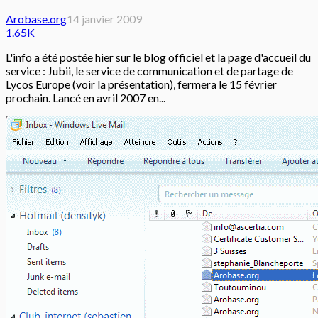
Arobase.org
14 janvier 2009
1.65K
L'info a été postée hier sur le blog officiel et la page d'accueil du
service : Jubii, le service de communication et de partage de
Lycos Europe (voir la présentation), fermera le 15 février
prochain. Lancé en avril 2007 en...