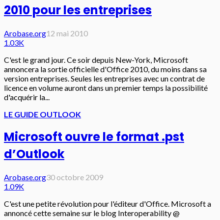
2010 pour les entreprises
Arobase.org
12 mai 2010
1.03K
C'est le grand jour. Ce soir depuis New-York, Microsoft
annoncera la sortie officielle d'Office 2010, du moins dans sa
version entreprises. Seules les entreprises avec un contrat de
licence en volume auront dans un premier temps la possibilité
d'acquérir la...
LE GUIDE OUTLOOK
Microsoft ouvre le format .pst
d’Outlook
Arobase.org
30 octobre 2009
1.09K
C'est une petite révolution pour l'éditeur d'Office. Microsoft a
annoncé cette semaine sur le blog Interoperability @