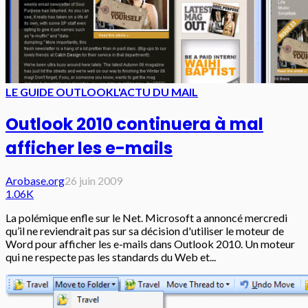
LE GUIDE OUTLOOK
L'ACTU DU MAIL
Outlook 2010 continuera à mal
afficher les e-mails
Arobase.org
26 juin 2009
1.06K
La polémique enfle sur le Net. Microsoft a annoncé mercredi
qu’il ne reviendrait pas sur sa décision d'utiliser le moteur de
Word pour afficher les e-mails dans Outlook 2010. Un moteur
qui ne respecte pas les standards du Web et...