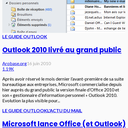
LE GUIDE OUTLOOK
Outlook 2010 livré au grand public
Arobase.org
16 juin 2010
1.19K
Après avoir réservé le mois dernier l’avant-première de sa suite
bureautique aux entreprises, Microsoft commercialise depuis
hier auprès du grand public la version finale d’Office 2010 et
son « gestionnaire d’information personnel » Outlook 2010.
Evolution la plus visible pour...
LE GUIDE OUTLOOK
L'ACTU DU MAIL
Microsoft lance Office (et Outlook)