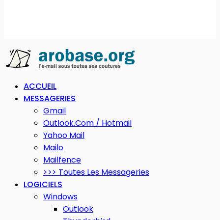
ACCUEIL
MESSAGERIES
Gmail
Outlook.com / Hotmail
Yahoo Mail
Mailo
Mailfence
>>> Toutes Les Messageries
LOGICIELS
Windows
Outlook