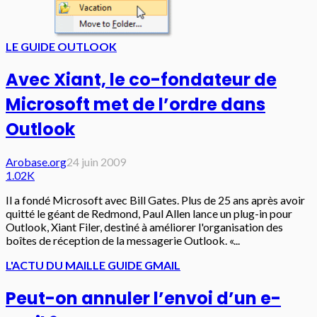
LE GUIDE OUTLOOK
Avec Xiant, le co-fondateur de
Microsoft met de l’ordre dans
Outlook
Arobase.org
24 juin 2009
1.02K
Il a fondé Microsoft avec Bill Gates. Plus de 25 ans après avoir
quitté le géant de Redmond, Paul Allen lance un plug-in pour
Outlook, Xiant Filer, destiné à améliorer l'organisation des
boîtes de réception de la messagerie Outlook. «...
L'ACTU DU MAIL
LE GUIDE GMAIL
Peut-on annuler l’envoi d’un e-