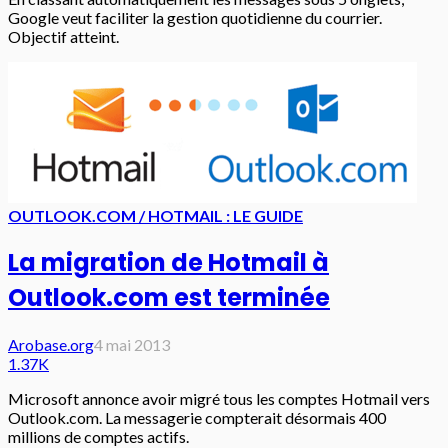
Google veut faciliter la gestion quotidienne du courrier.
Objectif atteint.
OUTLOOK.COM / HOTMAIL : LE GUIDE
La migration de Hotmail à
Outlook.com est terminée
Arobase.org
4 mai 2013
1.37K
Microsoft annonce avoir migré tous les comptes Hotmail vers
Outlook.com. La messagerie compterait désormais 400
millions de comptes actifs.