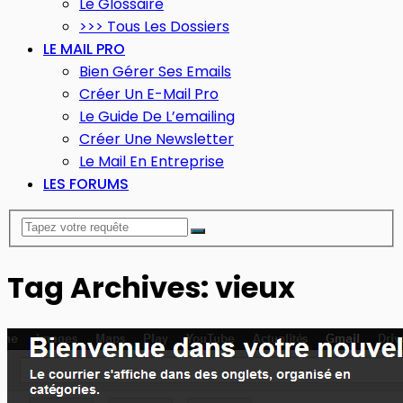
Le Glossaire
>>> Tous Les Dossiers
LE MAIL PRO
Bien Gérer Ses Emails
Créer Un E-Mail Pro
Le Guide De L’emailing
Créer Une Newsletter
Le Mail En Entreprise
LES FORUMS
Tag Archives: vieux