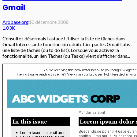
Gmail
Arobase.org
10 décembre 2008
1.03K
Consultez désormais l'astuce Utiliser la liste de tâches dans
Gmail Intéressante fonction introduite hier par les Gmail Labs :
une liste de tâches (ou to do list). Lorsque vous activez la
fonctionnalité, un lien Tâches (ou Tasks) vient s'afficher dans...