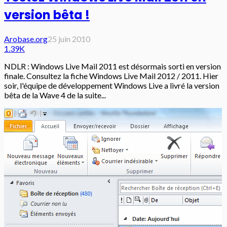
version bêta !
Arobase.org
25 juin 2010
1.39K
NDLR : Windows Live Mail 2011 est désormais sorti en version
finale. Consultez la fiche Windows Live Mail 2012 / 2011. Hier
soir, l'équipe de développement Windows Live a livré la version
bêta de la Wave 4 de la suite...