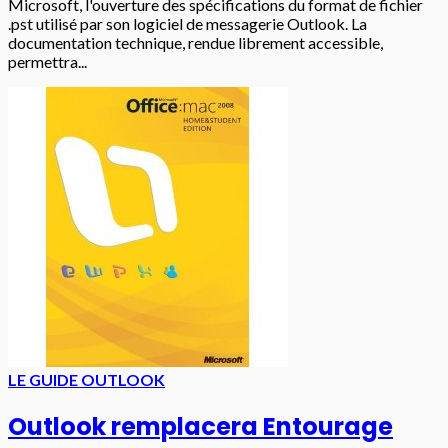
Microsoft, l'ouverture des spécifications du format de fichier
.pst utilisé par son logiciel de messagerie Outlook. La
documentation technique, rendue librement accessible,
permettra...
LE GUIDE OUTLOOK
Outlook remplacera Entourage