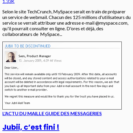
1.33K
Selon le site TechCrunch, MySpace serait en train de préparer
un service de webmail. Chacun des 125 millions d'utilisateurs du
service se verrait attribuer une adresse e-mail @myspace.com,
qu'il pourrait consulter en ligne. D'ores et déjà, des
collaborateurs de MySpace...
L'ACTU DU MAIL
LE GUIDE DES MESSAGERIES
Jubii, c’est fini !