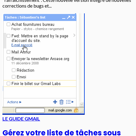
corrections de bugs et...
LE GUIDE GMAIL
Gérez votre liste de tâches sous