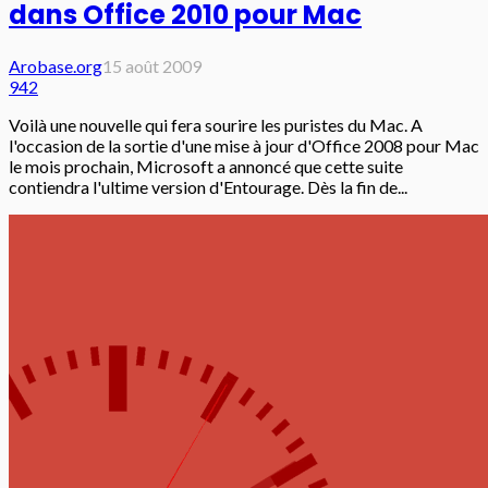
dans Office 2010 pour Mac
Arobase.org
15 août 2009
942
Voilà une nouvelle qui fera sourire les puristes du Mac. A
l'occasion de la sortie d'une mise à jour d'Office 2008 pour Mac
le mois prochain, Microsoft a annoncé que cette suite
contiendra l'ultime version d'Entourage. Dès la fin de...