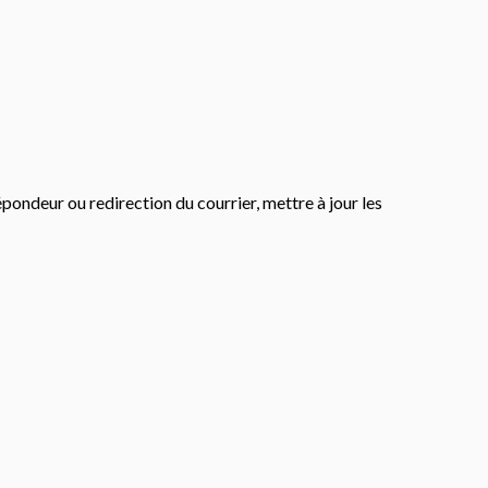
pondeur ou redirection du courrier, mettre à jour les