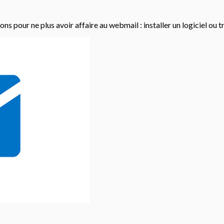
ons pour ne plus avoir affaire au webmail : installer un logiciel ou