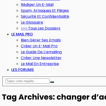
Rédiger Un E-Mail
Spam, Arnaques Et Pièges
Sécurité Et Confidentialité
Le Glossaire
>>> Tous Les Dossiers
LE MAIL PRO
Bien Gérer Ses Emails
Créer Un E-Mail Pro
Le Guide De L’emailing
Créer Une Newsletter
Le Mail En Entreprise
LES FORUMS
Tag Archives: changer d’a