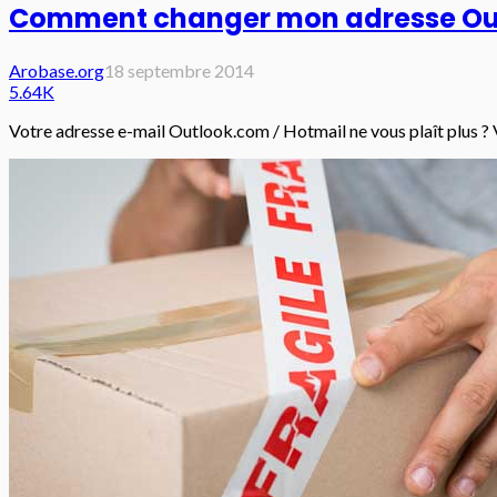
Comment changer mon adresse Out
Arobase.org
18 septembre 2014
5.64K
Votre adresse e-mail Outlook.com / Hotmail ne vous plaît plus ? 