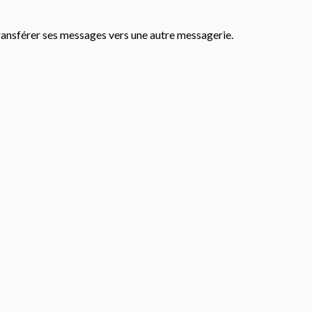
 transférer ses messages vers une autre messagerie.