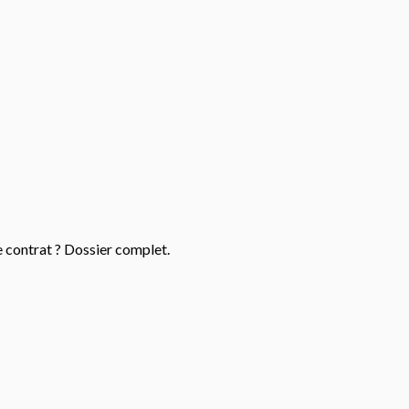
e contrat ? Dossier complet.