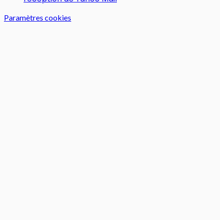
Paramètres cookies