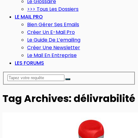
Le Glossaire
>>> Tous Les Dossiers
LE MAIL PRO
Bien Gérer Ses Emails
Créer Un E-Mail Pro
Le Guide De L’emailing
Créer Une Newsletter
Le Mail En Entreprise
LES FORUMS
Tag Archives: délivrabilité