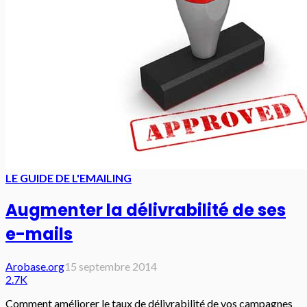
LE GUIDE DE L'EMAILING
Augmenter la délivrabilité de ses
e-mails
Arobase.org
15 septembre 2014
2.7K
Comment améliorer le taux de délivrabilité de vos campagnes