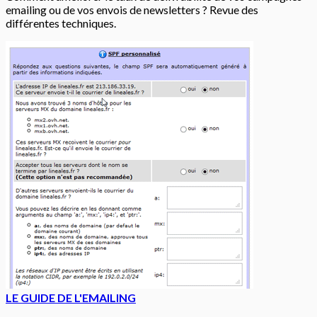
emailing ou de vos envois de newsletters ? Revue des
différentes techniques.
LE GUIDE DE L'EMAILING