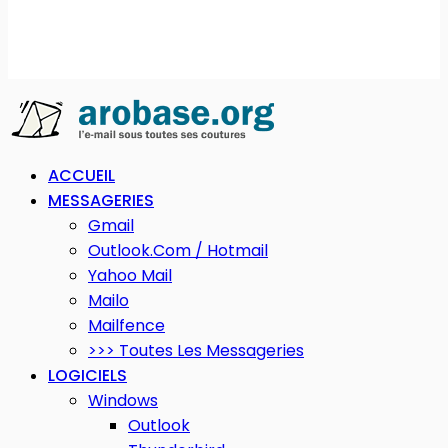
ACCUEIL
MESSAGERIES
Gmail
Outlook.com / Hotmail
Yahoo Mail
Mailo
Mailfence
>>> Toutes Les Messageries
LOGICIELS
Windows
Outlook