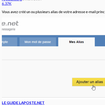
6.37K
Vous avez créé un ou plusieurs alias de votre adresse e-mail prin
LE GUIDE LAPOSTE.NET