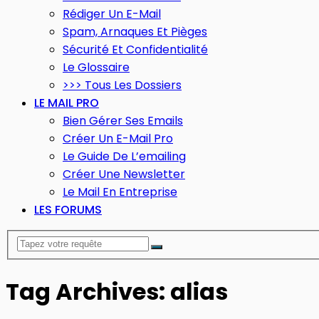
Rédiger Un E-Mail
Spam, Arnaques Et Pièges
Sécurité Et Confidentialité
Le Glossaire
>>> Tous Les Dossiers
LE MAIL PRO
Bien Gérer Ses Emails
Créer Un E-Mail Pro
Le Guide De L’emailing
Créer Une Newsletter
Le Mail En Entreprise
LES FORUMS
Tag Archives: alias