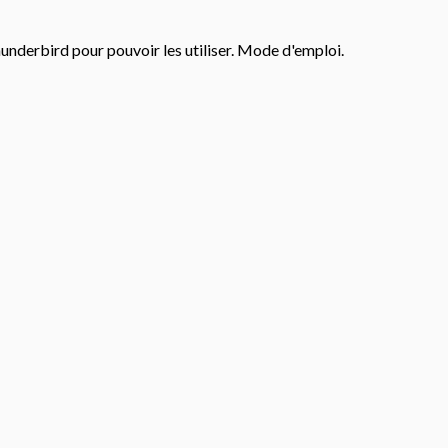
underbird pour pouvoir les utiliser. Mode d'emploi.