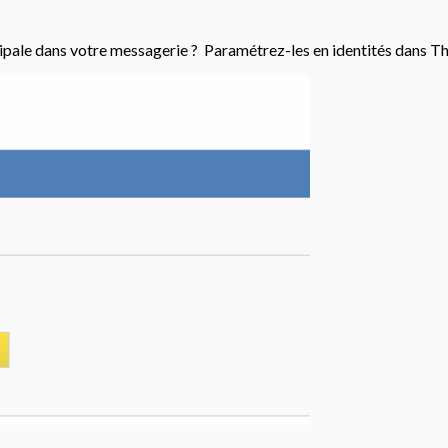
cipale dans votre messagerie ? Paramétrez-les en identités dans Th