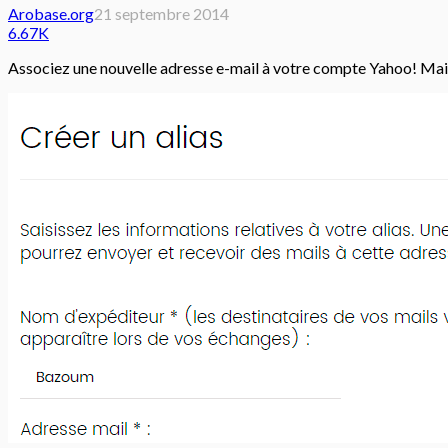
Arobase.org
21 septembre 2014
6.67K
Associez une nouvelle adresse e-mail à votre compte Yahoo! Mai