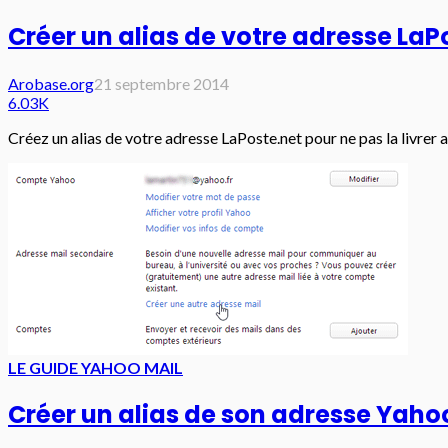
Créer un alias de votre adresse LaP
Arobase.org
21 septembre 2014
6.03K
Créez un alias de votre adresse LaPoste.net pour ne pas la livre
LE GUIDE YAHOO MAIL
Créer un alias de son adresse Yaho