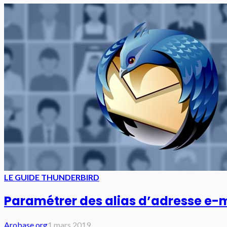
LE GUIDE THUNDERBIRD
Paramétrer des alias d’adresse e-
Arobase.org
1 mars 2019