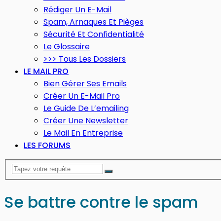
Rédiger Un E-Mail
Spam, Arnaques Et Pièges
Sécurité Et Confidentialité
Le Glossaire
>>> Tous Les Dossiers
LE MAIL PRO
Bien Gérer Ses Emails
Créer Un E-Mail Pro
Le Guide De L’emailing
Créer Une Newsletter
Le Mail En Entreprise
LES FORUMS
Se battre contre le spam