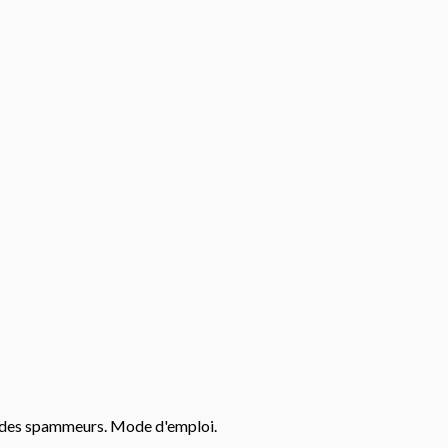
cès des spammeurs. Mode d'emploi.