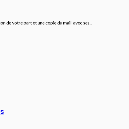
n de votre part et une copie du mail, avec ses...
rs