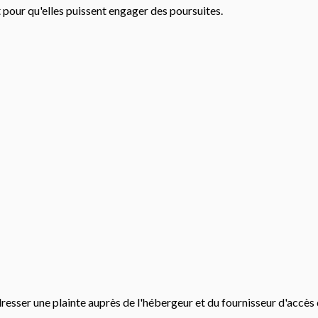
 pour qu'elles puissent engager des poursuites.
'adresser une plainte auprès de l'hébergeur et du fournisseur d'ac