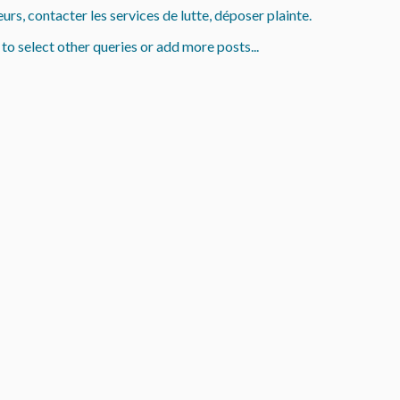
, contacter les services de lutte, déposer plainte.
to select other queries or add more posts...