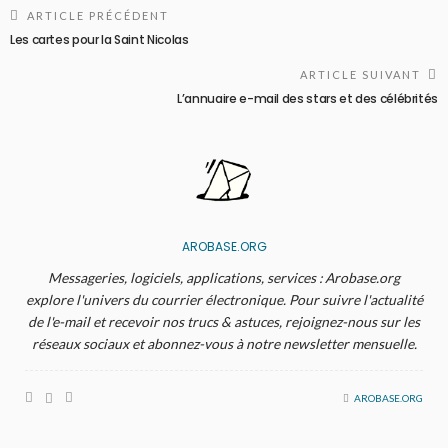
ARTICLE PRÉCÉDENT
Les cartes pour la Saint Nicolas
ARTICLE SUIVANT
L’annuaire e-mail des stars et des célébrités
AROBASE.ORG
Messageries, logiciels, applications, services : Arobase.org
explore l'univers du courrier électronique. Pour suivre l'actualité
de l'e-mail et recevoir nos trucs & astuces, rejoignez-nous sur les
réseaux sociaux et abonnez-vous à notre newsletter mensuelle.
AROBASE.ORG