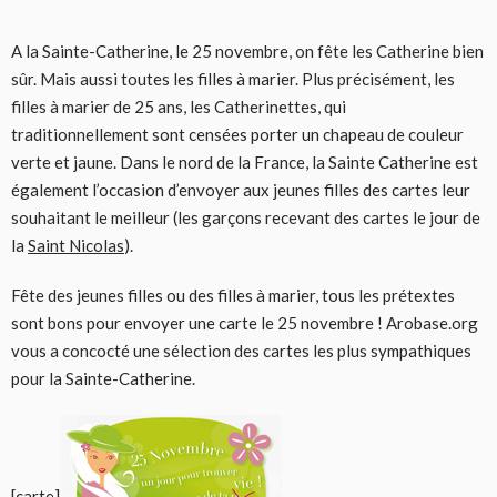
A la Sainte-Catherine, le 25 novembre, on fête les Catherine bien
sûr. Mais aussi toutes les filles à marier. Plus précisément, les
filles à marier de 25 ans, les Catherinettes, qui
traditionnellement sont censées porter un chapeau de couleur
verte et jaune. Dans le nord de la France, la Sainte Catherine est
également l’occasion d’envoyer aux jeunes filles des cartes leur
souhaitant le meilleur (les garçons recevant des cartes le jour de
la
Saint Nicolas
).
Fête des jeunes filles ou des filles à marier, tous les prétextes
sont bons pour envoyer une carte le 25 novembre ! Arobase.org
vous a concocté une sélection des cartes les plus sympathiques
pour la Sainte-Catherine.
[carte]