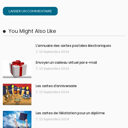
You Might Also Like
L’annuaire des cartes postales électroniques
15 Septembre 2014
Envoyer un cadeau virtuel par e-mail
15 Septembre 2014
Les cartes d’anniversaire
15 Septembre 2014
Les cartes de félicitation pour un diplôme
15 Septembre 2014