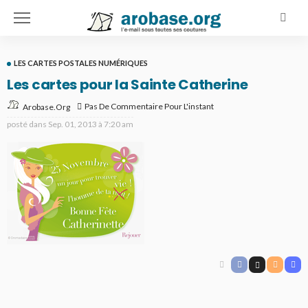
LES CARTES POSTALES NUMÉRIQUES
Les cartes pour la Sainte Catherine
Pas De Commentaire Pour L'instant
Arobase.org
posté dans
Sep. 01, 2013 à 7:20 am