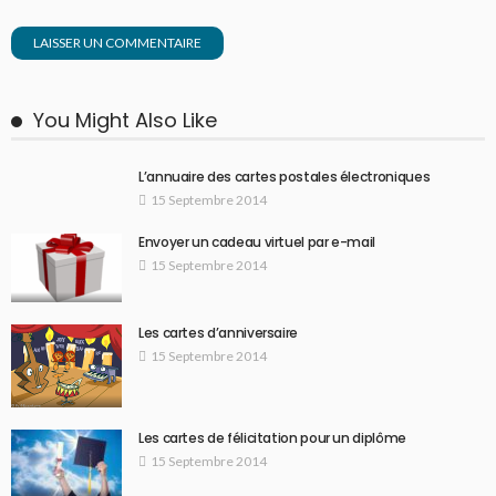
You Might Also Like
L’annuaire des cartes postales électroniques
15 Septembre 2014
Envoyer un cadeau virtuel par e-mail
15 Septembre 2014
Les cartes d’anniversaire
15 Septembre 2014
Les cartes de félicitation pour un diplôme
15 Septembre 2014