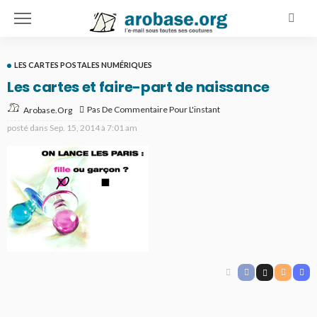
LES CARTES POSTALES NUMÉRIQUES
Les cartes et faire-part de naissance
Pas De Commentaire Pour L'instant
Arobase.org
posté dans
Sep. 15, 2014 à 7:01 am