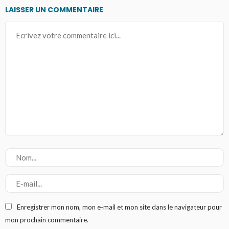
LAISSER UN COMMENTAIRE
Enregistrer mon nom, mon e-mail et mon site dans le navigateur pour
mon prochain commentaire.