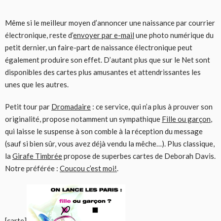
Même si le meilleur moyen d’annoncer une naissance par courrier
électronique, reste d’
envoyer par e-mail
une photo numérique du
petit dernier, un faire-part de naissance électronique peut
également produire son effet. D’autant plus que sur le Net sont
disponibles des cartes plus amusantes et attendrissantes les
unes que les autres.
Petit tour par
Dromadaire
: ce service, qui n’a plus à prouver son
originalité, propose notamment un sympathique
Fille ou garçon
,
qui laisse le suspense à son comble à la réception du message
(sauf si bien sûr, vous avez déjà vendu la mêche…). Plus classique,
la
Girafe Timbrée
propose de superbes cartes de Deborah Davis.
Notre préférée :
Coucou c’est moi!
.
[carte]