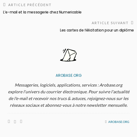
ARTICLE PRÉCÉDENT
L’e-mail et la messagerie chez Numericable
ARTICLE SUIVANT
Les cartes de félicitation pour un diplôme
AROBASE.ORG
Messageries, logiciels, applications, services : Arobase.org
explore l'univers du courrier électronique. Pour suivre l'actualité
de l'e-mail et recevoir nos trucs & astuces, rejoignez-nous sur les
réseaux sociaux et abonnez-vous à notre newsletter mensuelle.
AROBASE.ORG