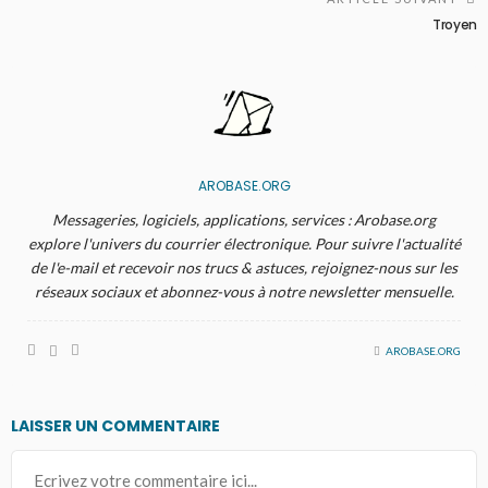
Troyen
AROBASE.ORG
Messageries, logiciels, applications, services : Arobase.org
explore l'univers du courrier électronique. Pour suivre l'actualité
de l'e-mail et recevoir nos trucs & astuces, rejoignez-nous sur les
réseaux sociaux et abonnez-vous à notre newsletter mensuelle.
AROBASE.ORG
LAISSER UN COMMENTAIRE