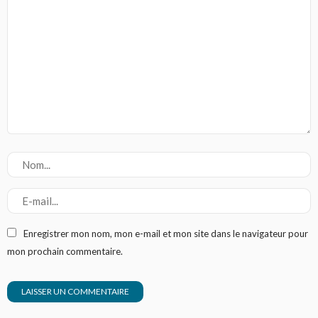
Enregistrer mon nom, mon e-mail et mon site dans le navigateur pour
mon prochain commentaire.