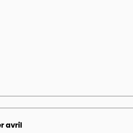
r avril