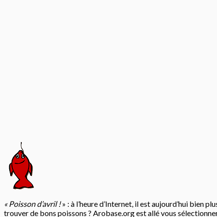
« Poisson d’avril !
» : à l’heure d’Internet, il est aujourd’hui bien 
trouver de bons poissons ? Arobase.org est allé vous sélectionne