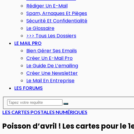
Rédiger Un E-Mail
Spam, Arnaques Et Pièges
Sécurité Et Confidentialité
Le Glossaire
>>> Tous Les Dossiers
LE MAIL PRO
Bien Gérer Ses Emails
Créer Un E-Mail Pro
Le Guide De L’emailing
Créer Une Newsletter
Le Mail En Entreprise
LES FORUMS
LES CARTES POSTALES NUMÉRIQUES
Poisson d’avril ! Les cartes pour le 1e