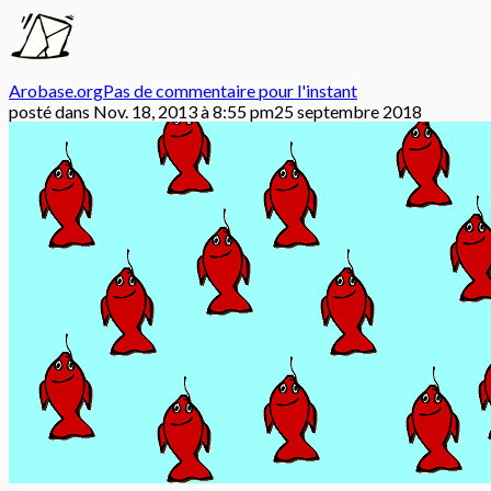
Arobase.org
Pas de commentaire pour l'instant
posté dans
Nov. 18, 2013 à 8:55 pm
25 septembre 2018