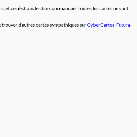
, et ce n’est pas le choix qui manque. Toutes les cartes ne sont
t trouver d’autres cartes sympathiques sur
CyberCartes
,
Futura-