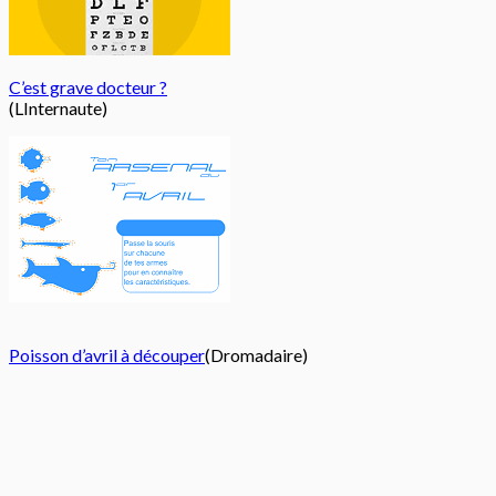
C’est grave docteur ?
(LInternaute)
Poisson d’avril à découper
(Dromadaire)