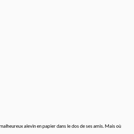
 malheureux alevin en papier dans le dos de ses amis. Mais où