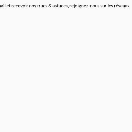
mail et recevoir nos trucs & astuces, rejoignez-nous sur les réseaux