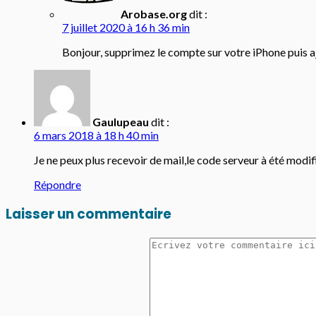
Arobase.org
dit :
7 juillet 2020 à 16 h 36 min
Bonjour, supprimez le compte sur votre iPhone puis 
Gaulupeau
dit :
6 mars 2018 à 18 h 40 min
Je ne peux plus recevoir de mail,le code serveur à été modifi
Répondre
Laisser un commentaire