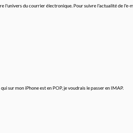
e l'univers du courrier électronique. Pour suivre l'actualité de l'e-
ui sur mon iPhone est en POP, je voudrais le passer en IMAP.