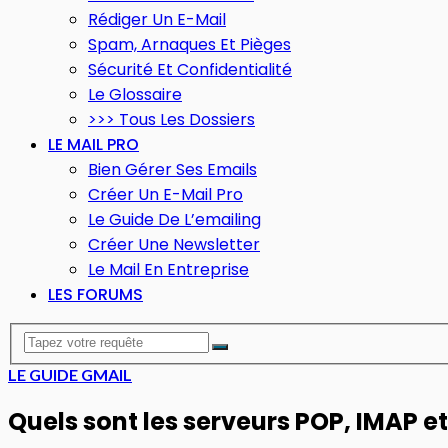
Rédiger Un E-Mail
Spam, Arnaques Et Pièges
Sécurité Et Confidentialité
Le Glossaire
>>> Tous Les Dossiers
LE MAIL PRO
Bien Gérer Ses Emails
Créer Un E-Mail Pro
Le Guide De L’emailing
Créer Une Newsletter
Le Mail En Entreprise
LES FORUMS
LE GUIDE GMAIL
Quels sont les serveurs POP, IMAP e