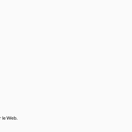
r le Web.