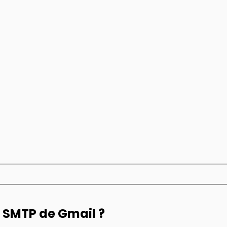
t SMTP de Gmail ?