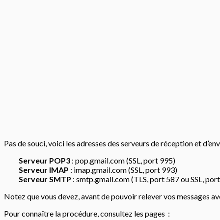
Pas de souci, voici les adresses des serveurs de réception et d’env
Serveur POP3
: pop.gmail.com (SSL, port 995)
Serveur IMAP
: imap.gmail.com (SSL, port 993)
Serveur SMTP
: smtp.gmail.com (TLS, port 587 ou SSL, por
Notez que vous devez, avant de pouvoir relever vos messages av
Pour connaître la procédure, consultez les pages :