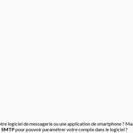
otre logiciel de messagerie ou une application de smartphone ? Ma
r SMTP
pour pouvoir paramétrer votre compte dans le logiciel ?