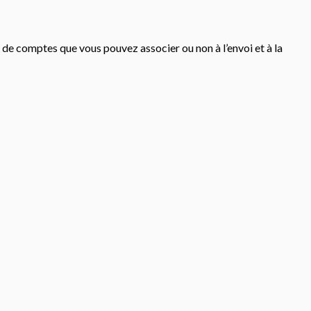
 de comptes que vous pouvez associer ou non à l’envoi et à la