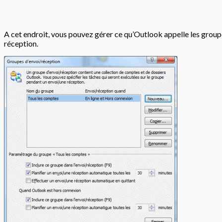
A cet endroit, vous pouvez gérer ce qu’Outlook appelle les group
réception.