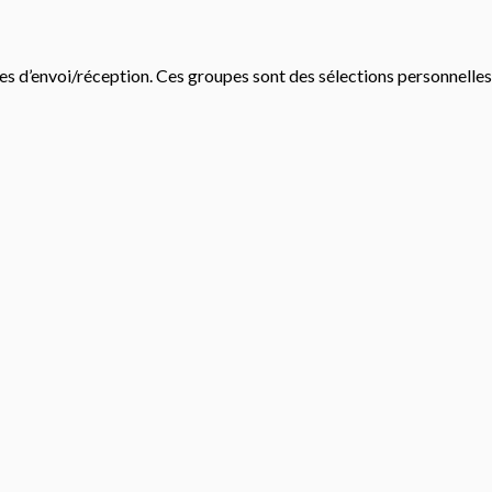
es d’envoi/réception. Ces groupes sont des sélections personnelles