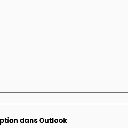
eption dans Outlook