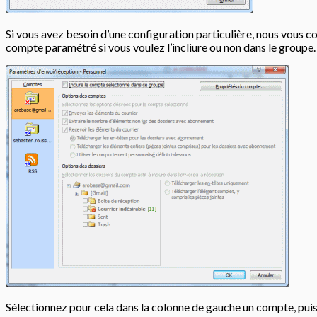
Si vous avez besoin d’une configuration particulière, nous vous c
compte paramétré si vous voulez l’incliure ou non dans le groupe.
Sélectionnez pour cela dans la colonne de gauche un compte, pui