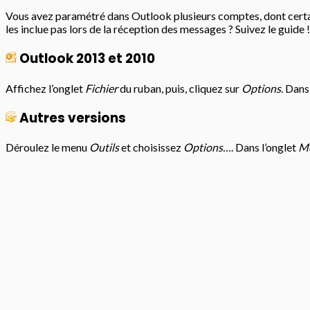
Vous avez paramétré dans Outlook plusieurs comptes, dont certai
les inclue pas lors de la réception des messages ? Suivez le guide !
Outlook 2013 et 2010
Affichez l’onglet
Fichier
du ruban, puis, cliquez sur
Options
. Dans
Autres versions
Déroulez le menu
Outils
et choisissez
Options…
. Dans l’onglet
Me