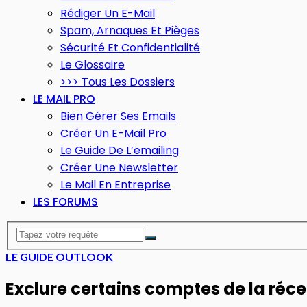
Rédiger Un E-Mail
Spam, Arnaques Et Pièges
Sécurité Et Confidentialité
Le Glossaire
>>> Tous Les Dossiers
LE MAIL PRO
Bien Gérer Ses Emails
Créer Un E-Mail Pro
Le Guide De L’emailing
Créer Une Newsletter
Le Mail En Entreprise
LES FORUMS
LE GUIDE OUTLOOK
Exclure certains comptes de la réc