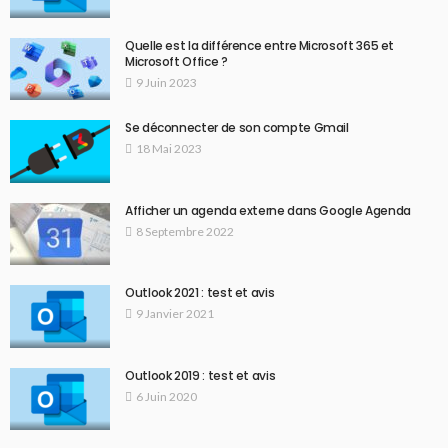
Quelle est la différence entre Microsoft 365 et
Microsoft Office ?
9 Juin 2023
Se déconnecter de son compte Gmail
18 Mai 2023
Afficher un agenda externe dans Google Agenda
8 Septembre 2022
Outlook 2021 : test et avis
9 Janvier 2021
Outlook 2019 : test et avis
6 Juin 2020