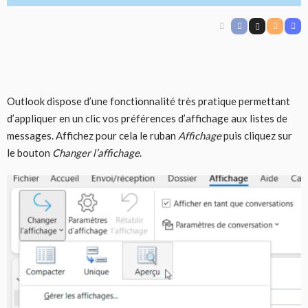
Outlook dispose d’une fonctionnalité très pratique permettant
d’appliquer en un clic vos préférences d’affichage aux listes de
messages. Affichez pour cela le ruban
Affichage
puis cliquez sur
le bouton
Changer l’affichage
.