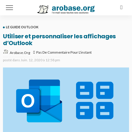
LE GUIDE OUTLOOK
Utiliser et personnaliser les affichages
d’Outlook
Pas De Commentaire Pour L'instant
Arobase.org
posté dans
Juin. 12, 2020 à 12:58 pm