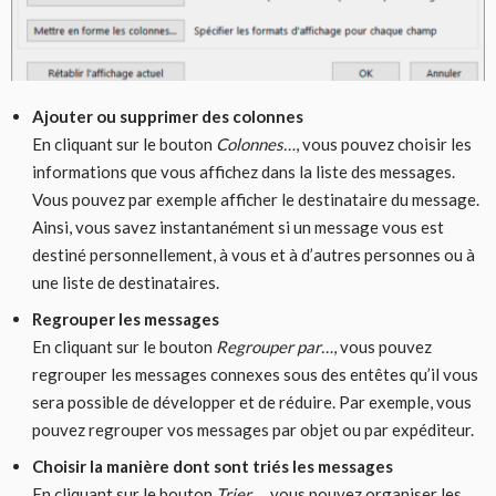
Ajouter ou supprimer des colonnes
En cliquant sur le bouton
Colonnes…
, vous pouvez choisir les
informations que vous affichez dans la liste des messages.
Vous pouvez par exemple afficher le destinataire du message.
Ainsi, vous savez instantanément si un message vous est
destiné personnellement, à vous et à d’autres personnes ou à
une liste de destinataires.
Regrouper les messages
En cliquant sur le bouton
Regrouper par…
, vous pouvez
regrouper les messages connexes sous des entêtes qu’il vous
sera possible de développer et de réduire. Par exemple, vous
pouvez regrouper vos messages par objet ou par expéditeur.
Choisir la manière dont sont triés les messages
En cliquant sur le bouton
Trier…
, vous pouvez organiser les