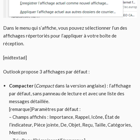
Dans le menu qui s’affiche, vous pouvez sélectionner l’un des
affichages répertoriés pour l’appliquer à votre boîte de
réception.
[midtextad]
Outlook propose 3 affichages par défaut :
Compacter
(
Compact
dans la version anglaise) : l’affichage
par défaut, sans panneau de lecture et avec une liste des
messages détaillée.
[remarque]Paramètres par défaut :
– Champs affichés : Importance, Rappel, Icône, État de
l’indicateur, Pièce jointe, De, Objet, Reçu, Taille, Catégories,
Mention