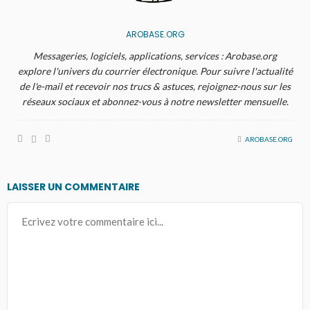
AROBASE.ORG
Messageries, logiciels, applications, services : Arobase.org
explore l'univers du courrier électronique. Pour suivre l'actualité
de l'e-mail et recevoir nos trucs & astuces, rejoignez-nous sur les
réseaux sociaux et abonnez-vous à notre newsletter mensuelle.
AROBASE.ORG
LAISSER UN COMMENTAIRE