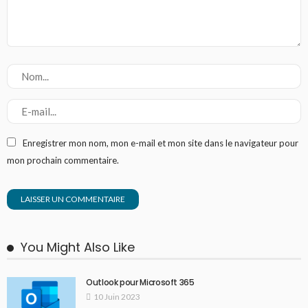
Enregistrer mon nom, mon e-mail et mon site dans le navigateur pour
mon prochain commentaire.
You Might Also Like
Outlook pour Microsoft 365
10 Juin 2023