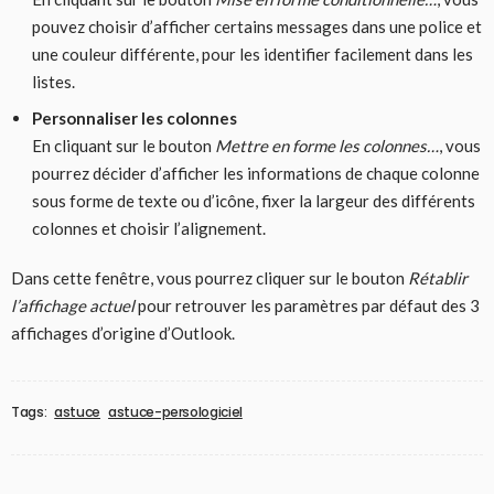
pouvez choisir d’afficher certains messages dans une police et
une couleur différente, pour les identifier facilement dans les
listes.
Personnaliser les colonnes
En cliquant sur le bouton
Mettre en forme les colonnes…
, vous
pourrez décider d’afficher les informations de chaque colonne
sous forme de texte ou d’icône, fixer la largeur des différents
colonnes et choisir l’alignement.
Dans cette fenêtre, vous pourrez cliquer sur le bouton
Rétablir
l’affichage actuel
pour retrouver les paramètres par défaut des 3
affichages d’origine d’Outlook.
Tags:
astuce
astuce-persologiciel