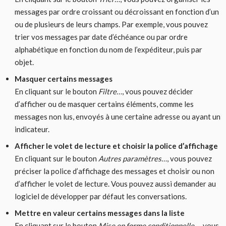
messages par ordre croissant ou décroissant en fonction d’un
ou de plusieurs de leurs champs. Par exemple, vous pouvez
trier vos messages par date d’échéance ou par ordre
alphabétique en fonction du nom de l’expéditeur, puis par
objet.
Masquer certains messages
En cliquant sur le bouton
Filtre…
, vous pouvez décider
d’afficher ou de masquer certains éléments, comme les
messages non lus, envoyés à une certaine adresse ou ayant un
indicateur.
Afficher le volet de lecture et choisir la police d’affichage
En cliquant sur le bouton
Autres paramètres…
, vous pouvez
préciser la police d’affichage des messages et choisir ou non
d’afficher le volet de lecture. Vous pouvez aussi demander au
logiciel de développer par défaut les conversations.
Mettre en valeur certains messages dans la liste
En cliquant sur le bouton
Mise en forme conditionnelle…
, vous