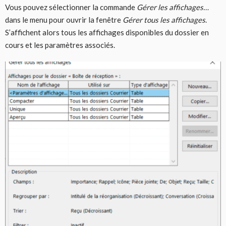
Vous pouvez sélectionner la commande
Gérer les affichages…
dans le menu pour ouvrir la fenêtre
Gérer tous les affichages
.
S’affichent alors tous les affichages disponibles du dossier en
cours et les paramètres associés.