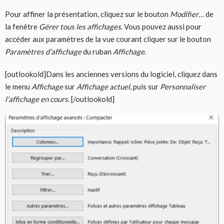
Pour affiner la présentation, cliquez sur le bouton
Modifier…
de
la fenêtre
Gérer tous les affichages
. Vous pouvez aussi pour
accéder aux paramètres de la vue courant cliquer sur le bouton
Paramètres d’affichage
du ruban
Affichage
.
[outlookold]Dans les anciennes versions du logiciel, cliquez dans
le menu
Affichage
sur
Affichage actuel
, puis sur
Personnaliser
l’affichage en cours
. [/outlookold]