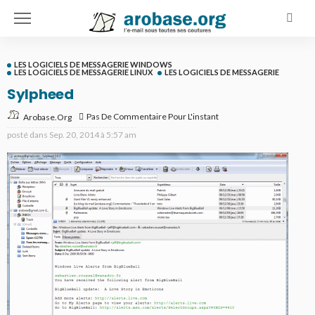
LES LOGICIELS DE MESSAGERIE WINDOWS
LES LOGICIELS DE MESSAGERIE LINUX
LES LOGICIELS DE MESSAGERIE
Sylpheed
Pas De Commentaire Pour L'instant
Arobase.org
posté dans
Sep. 20, 2014 à 5:57 am