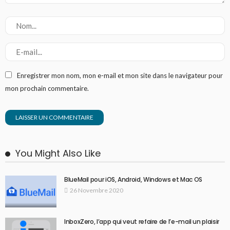
Enregistrer mon nom, mon e-mail et mon site dans le navigateur pour
mon prochain commentaire.
You Might Also Like
BlueMail pour iOS, Android, Windows et Mac OS
26 Novembre 2020
InboxZero, l’app qui veut refaire de l’e-mail un plaisir