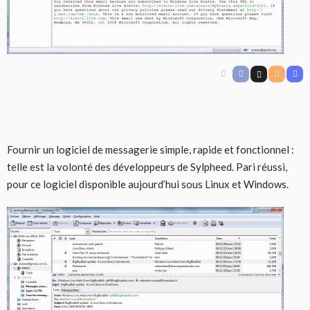
Fournir un logiciel de messagerie simple, rapide et fonctionnel :
telle est la volonté des développeurs de Sylpheed. Pari réussi,
pour ce logiciel disponible aujourd’hui sous Linux et Windows.