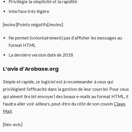
Privilégie la simplicité et la rapidité
Interface très légère
[moins]Points négatifs[/moins]
Ne permet (volontairement) pas d’afficher les messages au
format HTML
La dernière version date de 2018
L’avis d’Arobase.org
Simple et rapide, ce logiciel est à recommander à ceux qui
privilégient l’efficacité dans la gestion de leur courriel. Pour ceux
qui aiment lire (et envoyer) des beaux e-mails au format HTML, il
faudra aller voir ailleurs, peut-être du côté de son cousin
Claws
Mail
.
[lien-avis]