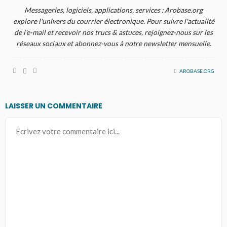
Messageries, logiciels, applications, services : Arobase.org
explore l'univers du courrier électronique. Pour suivre l'actualité
de l'e-mail et recevoir nos trucs & astuces, rejoignez-nous sur les
réseaux sociaux et abonnez-vous à notre newsletter mensuelle.
AROBASE.ORG
LAISSER UN COMMENTAIRE