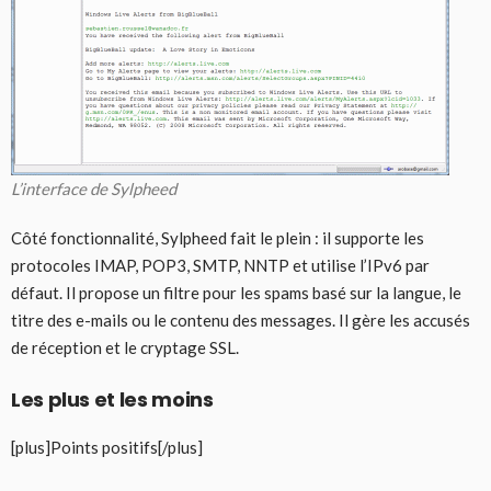
L’interface de Sylpheed
Côté fonctionnalité, Sylpheed fait le plein : il supporte les
protocoles IMAP, POP3, SMTP, NNTP et utilise l’IPv6 par
défaut. Il propose un filtre pour les spams basé sur la langue, le
titre des e-mails ou le contenu des messages. Il gère les accusés
de réception et le cryptage SSL.
Les plus et les moins
[plus]Points positifs[/plus]