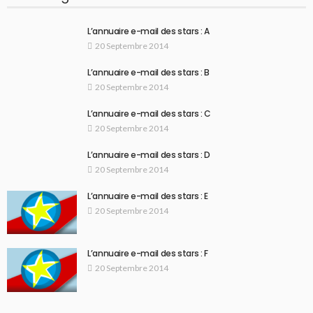
L’annuaire e-mail des stars : A
20 Septembre 2014
L’annuaire e-mail des stars : B
20 Septembre 2014
L’annuaire e-mail des stars : C
20 Septembre 2014
L’annuaire e-mail des stars : D
20 Septembre 2014
L’annuaire e-mail des stars : E
20 Septembre 2014
L’annuaire e-mail des stars : F
20 Septembre 2014