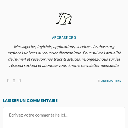
AROBASE.ORG
Messageries, logiciels, applications, services : Arobase.org
explore l'univers du courrier électronique. Pour suivre l'actualité
de l'e-mail et recevoir nos trucs & astuces, rejoignez-nous sur les
réseaux sociaux et abonnez-vous à notre newsletter mensuelle.
AROBASE.ORG
LAISSER UN COMMENTAIRE