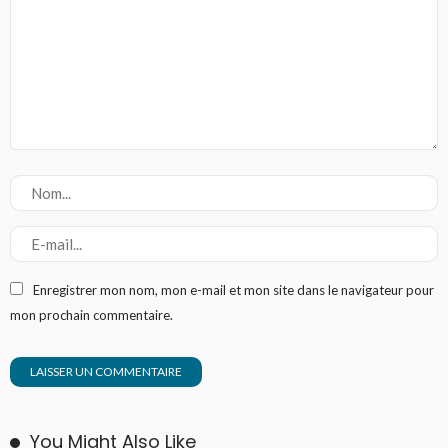
Enregistrer mon nom, mon e-mail et mon site dans le navigateur pour
mon prochain commentaire.
You Might Also Like