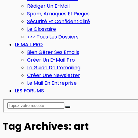
Rédiger Un E-Mail
Spam, Arnaques Et Pièges
Sécurité Et Confidentialité
Le Glossaire
>>> Tous Les Dossiers
LE MAIL PRO
Bien Gérer Ses Emails
Créer Un E-Mail Pro
Le Guide De L’emailing
Créer Une Newsletter
Le Mail En Entreprise
LES FORUMS
Tag Archives: art