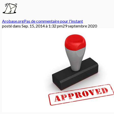
Arobase.org
Pas de commentaire pour l'instant
posté dans
Sep. 15, 2014 à 1:32 pm
29 septembre 2020