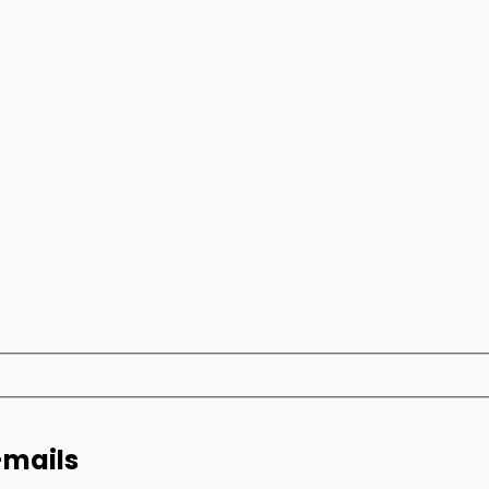
-mails