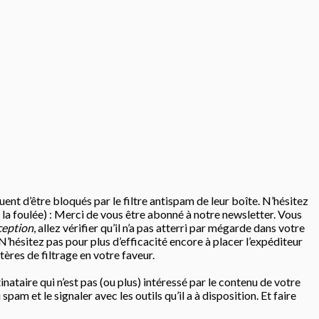
uent d’être bloqués par le filtre antispam de leur boîte. N’hésitez
s la foulée) : Merci de vous être abonné à notre newsletter. Vous
ception
, allez vérifier qu’il n’a pas atterri par mégarde dans votre
 N’hésitez pas pour plus d’efficacité encore à placer l’expéditeur
tères de filtrage en votre faveur.
inataire qui n’est pas (ou plus) intéressé par le contenu de votre
 et le signaler avec les outils qu’il a à disposition. Et faire