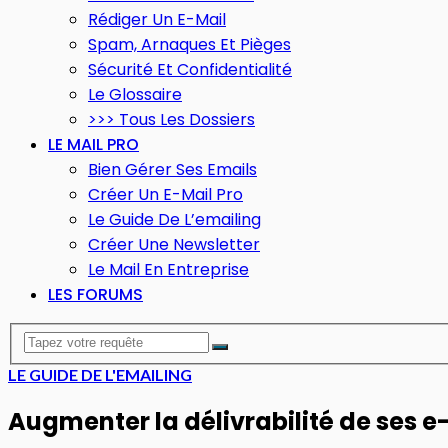
Rédiger Un E-Mail
Spam, Arnaques Et Pièges
Sécurité Et Confidentialité
Le Glossaire
>>> Tous Les Dossiers
LE MAIL PRO
Bien Gérer Ses Emails
Créer Un E-Mail Pro
Le Guide De L’emailing
Créer Une Newsletter
Le Mail En Entreprise
LES FORUMS
LE GUIDE DE L'EMAILING
Augmenter la délivrabilité de ses e