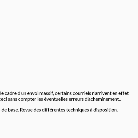
e cadre d’un envoi massif, certains courriels n’arrivent en effet
ut ceci sans compter les éventuelles erreurs d’acheminement…
 de base. Revue des différentes techniques à disposition.