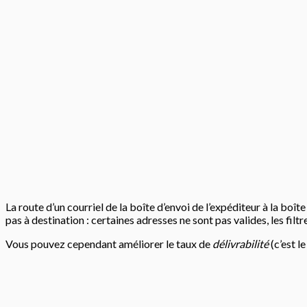
La route d’un courriel de la boîte d’envoi de l’expéditeur à la boî
pas à destination : certaines adresses ne sont pas valides, les f
Vous pouvez cependant améliorer le taux de
délivrabilité
(c’est l