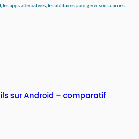
les apps alternatives, les utilitaires pour gérer son courrier.
ils sur Android – comparatif