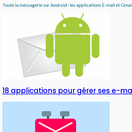
Toute la messagerie sur Android : les applications E-mail et Gmail, 
18 applications pour gérer ses e-ma