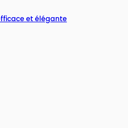
efficace et élégante