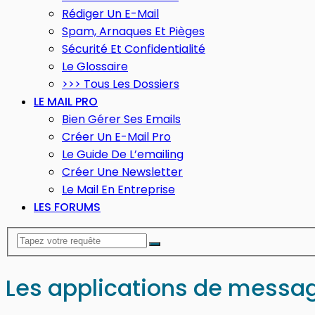
Rédiger Un E-Mail
Spam, Arnaques Et Pièges
Sécurité Et Confidentialité
Le Glossaire
>>> Tous Les Dossiers
LE MAIL PRO
Bien Gérer Ses Emails
Créer Un E-Mail Pro
Le Guide De L’emailing
Créer Une Newsletter
Le Mail En Entreprise
LES FORUMS
Les applications de messag