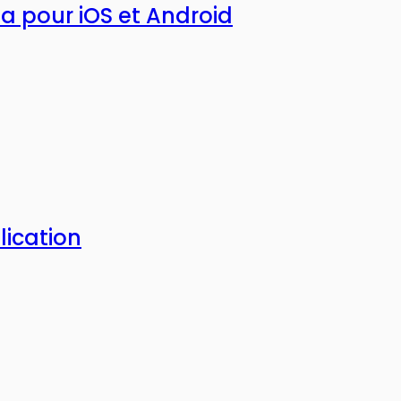
a pour iOS et Android
lication