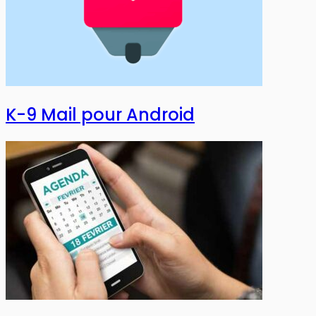
K-9 Mail pour Android