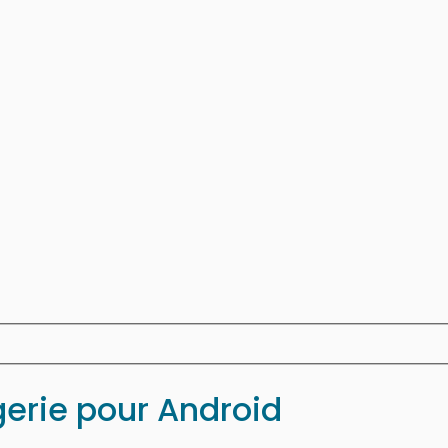
erie pour Android