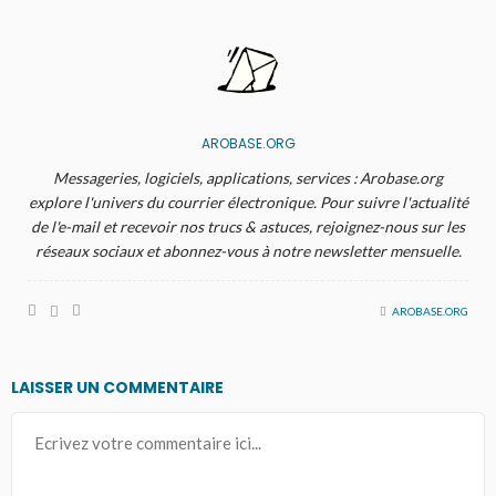
AROBASE.ORG
Messageries, logiciels, applications, services : Arobase.org
explore l'univers du courrier électronique. Pour suivre l'actualité
de l'e-mail et recevoir nos trucs & astuces, rejoignez-nous sur les
réseaux sociaux et abonnez-vous à notre newsletter mensuelle.
AROBASE.ORG
LAISSER UN COMMENTAIRE