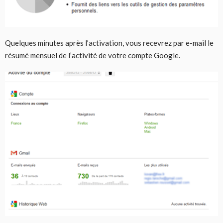
Quelques minutes après l’activation, vous recevrez par e-mail le
résumé mensuel de l’activité de votre compte Google.