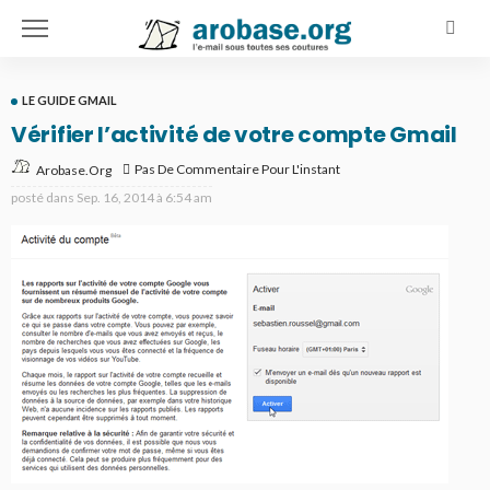
LE GUIDE GMAIL
Vérifier l’activité de votre compte Gmail
Pas De Commentaire Pour L'instant
Arobase.org
posté dans
Sep. 16, 2014 à 6:54 am