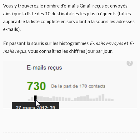
Vous y trouverez le nombre d’e-mails Gmail reçus et envoyés
ainsi que la liste des 10 destinataires les plus fréquents (faites
apparaître la liste complète en survolant à la souris les adresses
e-mails).
En passant la souris sur les histogrammes
E-mails envoyés
et
E-
mails reçus
, vous connaîtrez les chiffres jour par jour.