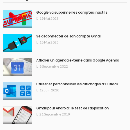
Google va supprimer les comptes inactifs
19 Mai 2023
Se déconnecter de son compte Gmail
18 Mai 2023
Afficher un agenda externe dans Google Agenda
8 Septembre 2022
Utiliser et personnaliser les affichages d’Outlook
12 Juin 2020
Gmail pour Android : le test de l’application
21 Septembre 2019