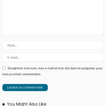
Enregistrer mon nom, mon e-mail et mon site dans le navigateur pour
mon prochain commentaire.
You Might Also Like