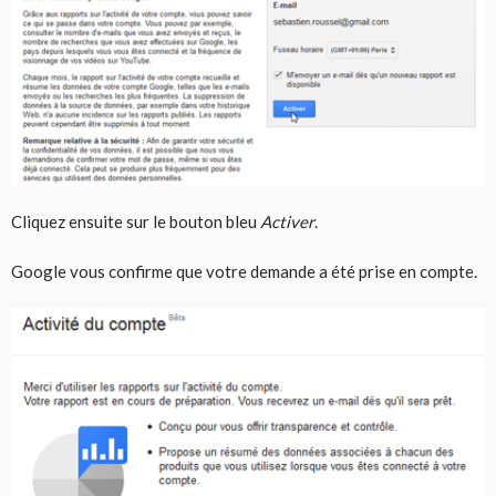
Cliquez ensuite sur le bouton bleu
Activer
.
Google vous confirme que votre demande a été prise en compte.