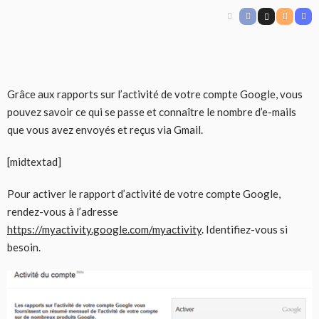
Grâce aux rapports sur l’activité de votre compte Google, vous
pouvez savoir ce qui se passe et connaître le nombre d’e-mails
que vous avez envoyés et reçus via Gmail.
[midtextad]
Pour activer le rapport d’activité de votre compte Google,
rendez-vous à l’adresse
https://myactivity.google.com/myactivity
. Identifiez-vous si
besoin.