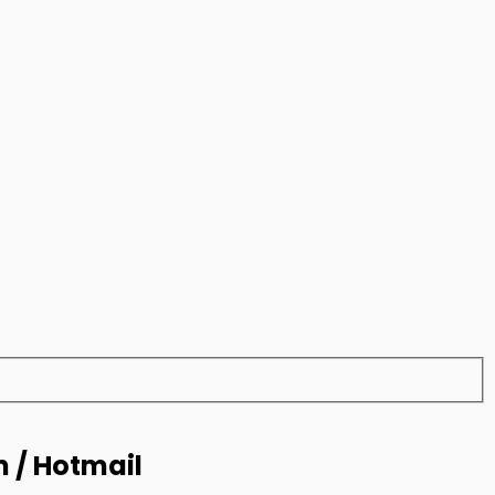
m / Hotmail