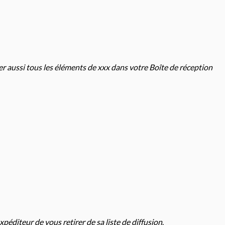
r aussi tous les éléments de xxx dans votre Boîte de réception
éditeur de vous retirer de sa liste de diffusion
.