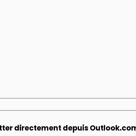
tter directement depuis Outlook.co