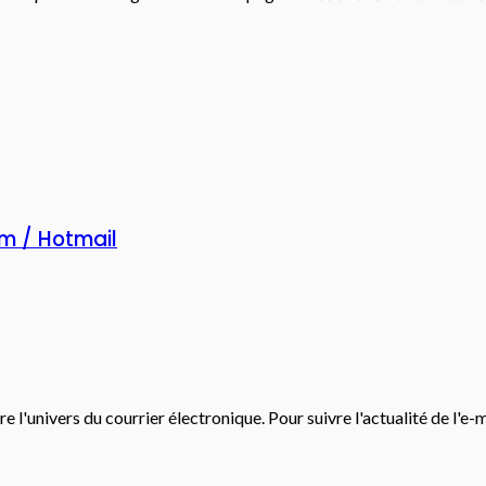
m / Hotmail
e l'univers du courrier électronique. Pour suivre l'actualité de l'e-