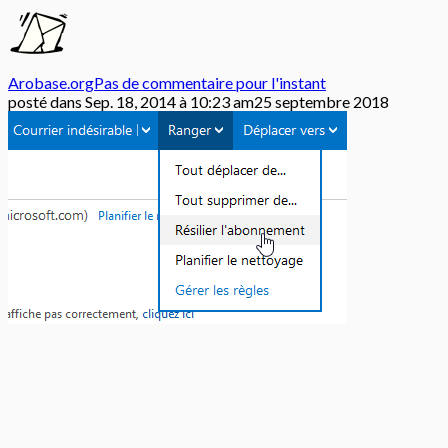
Arobase.org
Pas de commentaire pour l'instant
posté dans
Sep. 18, 2014 à 10:23 am
25 septembre 2018