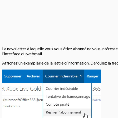
La newsletter à laquelle vous vous étiez abonné ne vous intéress
l’interface du webmail.
Affichez un exemplaire de la lettre d’information. Déroulez la flèc