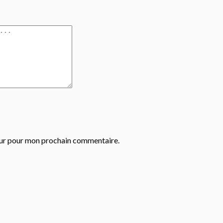
eur pour mon prochain commentaire.