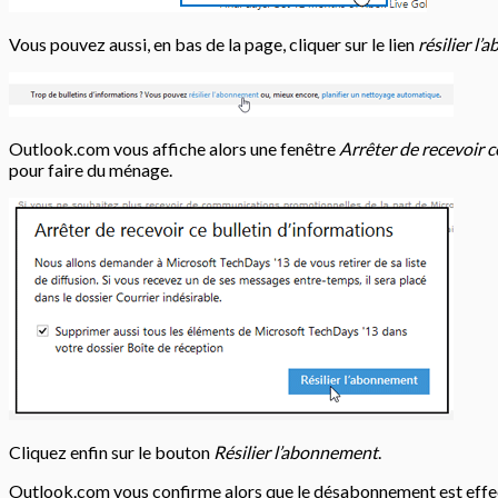
Vous pouvez aussi, en bas de la page, cliquer sur le lien
résilier l
Outlook.com vous affiche alors une fenêtre
Arrêter de recevoir c
pour faire du ménage.
Cliquez enfin sur le bouton
Résilier l’abonnement
.
Outlook.com vous confirme alors que le désabonnement est effec