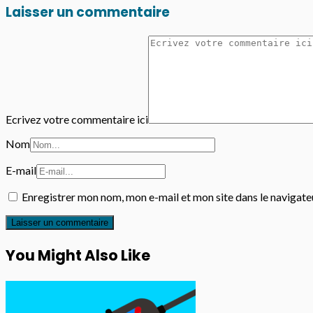
Laisser un commentaire
Ecrivez votre commentaire ici
Nom
E-mail
Enregistrer mon nom, mon e-mail et mon site dans le navigat
You Might Also Like