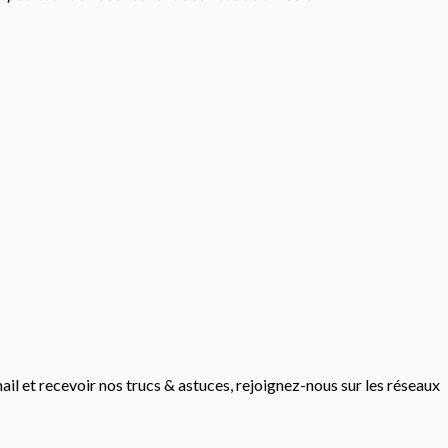
mail et recevoir nos trucs & astuces, rejoignez-nous sur les réseaux