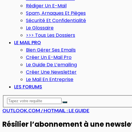
Rédiger Un E-Mail
Spam, Arnaques Et Pièges
Sécurité Et Confidentialité
Le Glossaire
>>> Tous Les Dossiers
LE MAIL PRO
Bien Gérer Ses Emails
Créer Un E-Mail Pro
Le Guide De L’emailing
Créer Une Newsletter
Le Mail En Entreprise
LES FORUMS
OUTLOOK.COM / HOTMAIL : LE GUIDE
Résilier l’abonnement à une newsle