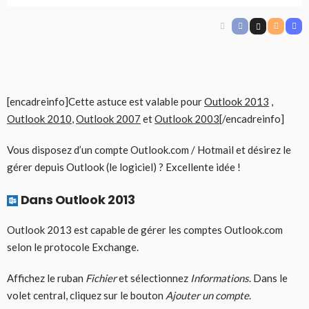
[encadreinfo]Cette astuce est valable pour
Outlook 2013
,
Outlook 2010
,
Outlook 2007
et
Outlook 2003
[/encadreinfo]
Vous disposez d’un compte Outlook.com / Hotmail et désirez le
gérer depuis Outlook (le logiciel) ? Excellente idée !
Dans Outlook 2013
Outlook 2013 est capable de gérer les comptes Outlook.com
selon le protocole Exchange.
Affichez le ruban
Fichier
et sélectionnez
Informations
. Dans le
volet central, cliquez sur le bouton
Ajouter un compte
.