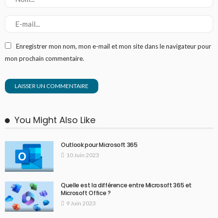
Enregistrer mon nom, mon e-mail et mon site dans le navigateur pour
mon prochain commentaire.
You Might Also Like
Outlook pour Microsoft 365
10 Juin 2023
Quelle est la différence entre Microsoft 365 et
Microsoft Office ?
9 Juin 2023