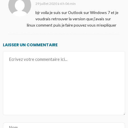
29 juillet 2020 à 6 h 06 min
bjr voila je suis sur Outlook sur Windows 7 et je
voudrais retrouver la version que j’avais sur
linux comment puis je faire pouvez vous m’expliquer
LAISSER UN COMMENTAIRE