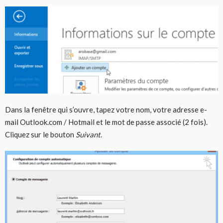
Dans la fenêtre qui s’ouvre, tapez votre nom, votre adresse e-
mail Outlook.com / Hotmail et le mot de passe associé (2 fois).
Cliquez sur le bouton
Suivant
.