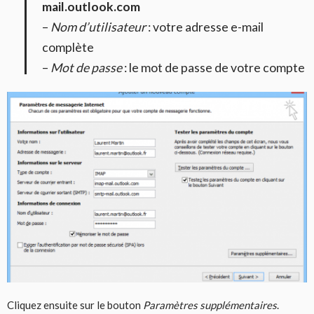
mail.outlook.com
–
Nom d’utilisateur
: votre adresse e-mail
complète
–
Mot de passe
: le mot de passe de votre compte
Cliquez ensuite sur le bouton
Paramètres supplémentaires
.