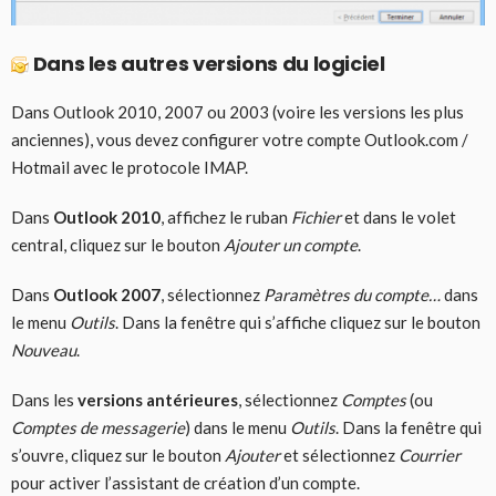
Dans les autres versions du logiciel
Dans Outlook 2010, 2007 ou 2003 (voire les versions les plus
anciennes), vous devez configurer votre compte Outlook.com /
Hotmail avec le protocole IMAP.
Dans
Outlook 2010
, affichez le ruban
Fichier
et dans le volet
central, cliquez sur le bouton
Ajouter un compte
.
Dans
Outlook 2007
, sélectionnez
Paramètres du compte…
dans
le menu
Outils
. Dans la fenêtre qui s’affiche cliquez sur le bouton
Nouveau
.
Dans les
versions antérieures
, sélectionnez
Comptes
(ou
Comptes de messagerie
) dans le menu
Outils
. Dans la fenêtre qui
s’ouvre, cliquez sur le bouton
Ajouter
et sélectionnez
Courrier
pour activer l’assistant de création d’un compte.