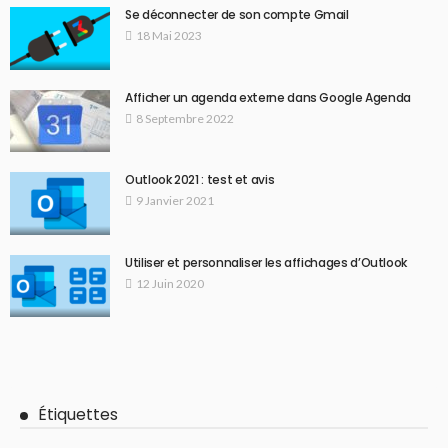
Se déconnecter de son compte Gmail
18 Mai 2023
Afficher un agenda externe dans Google Agenda
8 Septembre 2022
Outlook 2021 : test et avis
9 Janvier 2021
Utiliser et personnaliser les affichages d’Outlook
12 Juin 2020
Étiquettes