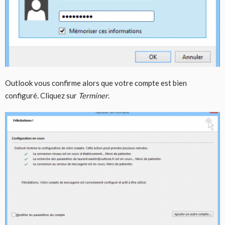
Outlook vous confirme alors que votre compte est bien
configuré. Cliquez sur
Terminer
.