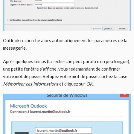
Outlook recherche alors automatiquement les paramètres de la
messagerie.
Après quelques temps (la recherche peut paraître un peu longue),
une petite fenêtre s’affiche, vous redemandant de confirmer
votre mot de passe. Retapez votre mot de passe, cochez la case
Mémoriser ces informations
et cliquez sur
OK
.