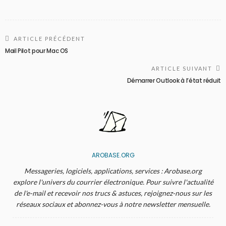
ARTICLE PRÉCÉDENT
Mail Pilot pour Mac OS
ARTICLE SUIVANT
Démarrer Outlook à l’état réduit
AROBASE.ORG
Messageries, logiciels, applications, services : Arobase.org
explore l'univers du courrier électronique. Pour suivre l'actualité
de l'e-mail et recevoir nos trucs & astuces, rejoignez-nous sur les
réseaux sociaux et abonnez-vous à notre newsletter mensuelle.