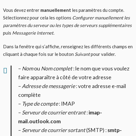
Vous devez entrer
manuellement
les paramètres du compte.
Sélectionnez pour cela les options
Configurer manuellement les
paramètres du serveur ou les types de serveurs supplémentaires
puis
Messagerie Internet
.
Dans la fenêtre qui s’affiche, renseignez les différents champs en
cliquant à chaque fois sur le bouton
Suivant
pour valider.
–
Nom
ou
Nom complet
: le nom que vous voulez
faire apparaître à côté de votre adresse
–
Adresse de messagerie
: votre adresse e-mail
complète
–
Type de compte
: IMAP
–
Serveur de courrier entrant
:
imap-
mail.outlook.com
–
Serveur de courrier sortant
(SMTP) :
smtp-