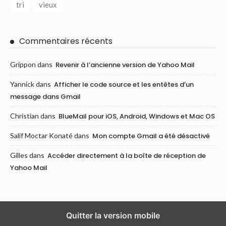
tri
vieux
Commentaires récents
Grippon
dans
Revenir à l’ancienne version de Yahoo Mail
Yannick
dans
Afficher le code source et les entêtes d’un
message dans Gmail
Christian
dans
BlueMail pour iOS, Android, Windows et Mac OS
Salif Moctar Konaté
dans
Mon compte Gmail a été désactivé
Gilles
dans
Accéder directement à la boîte de réception de
Yahoo Mail
Quitter la version mobile