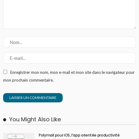
Enregistrer mon nom, mon e-mail et mon site dans le navigateur pour
mon prochain commentaire.
You Might Also Like
Polymail pour iOS, l’app orientée productivité