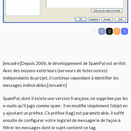
[encadre]Depuis 2006, le développement de SpamPal est arrêté.
Avec des moyens extérieurs (serveurs de listes noires)
indépendants du projet, il continue cependant à identifier les
messages indésirables.[/encadre]
SpamPal, dont il existe une version française, ne supprime pas les
e-mails qu’il juge comme spam : il en modifie simplement l’objet en
y ajoutant un préfixe. Ce préfixe (tag) est paramétrable, il suffit
ensuite de configurer votre logiciel de messagerie de façon à
filtrer les messages dont le sujet contient ce tag.