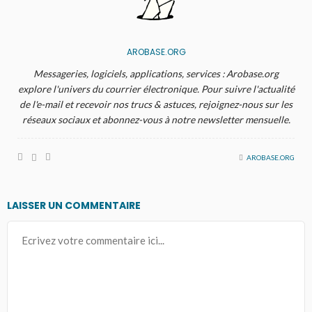
AROBASE.ORG
Messageries, logiciels, applications, services : Arobase.org
explore l'univers du courrier électronique. Pour suivre l'actualité
de l'e-mail et recevoir nos trucs & astuces, rejoignez-nous sur les
réseaux sociaux et abonnez-vous à notre newsletter mensuelle.
AROBASE.ORG
LAISSER UN COMMENTAIRE