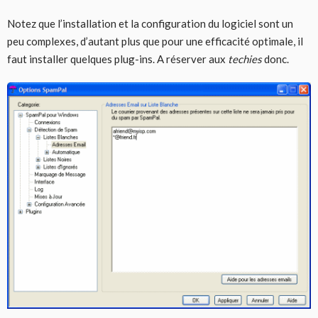
Notez que l’installation et la configuration du logiciel sont un
peu complexes, d’autant plus que pour une efficacité optimale, il
faut installer quelques plug-ins. A réserver aux
techies
donc.