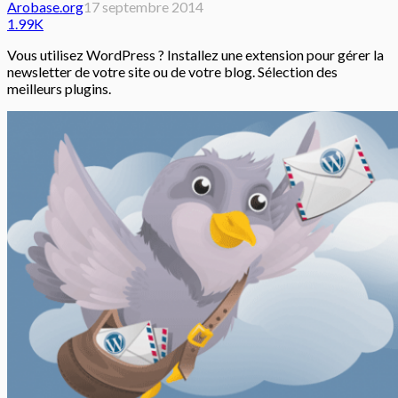
Arobase.org
17 septembre 2014
1.99K
Vous utilisez WordPress ? Installez une extension pour gérer la
newsletter de votre site ou de votre blog. Sélection des
meilleurs plugins.