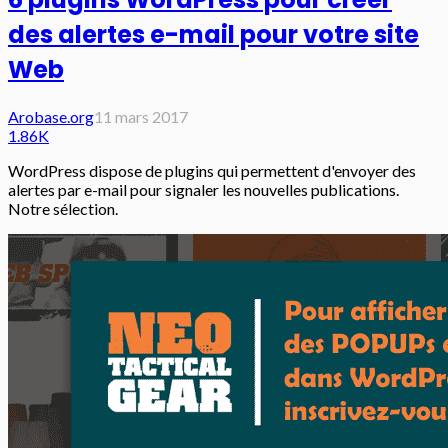
des alertes e-mail pour votre site
Web
Arobase.org
11 mars 2017
1.86K
WordPress dispose de plugins qui permettent d'envoyer des
alertes par e-mail pour signaler les nouvelles publications.
Notre sélection.