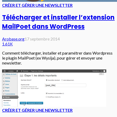
CRÉER ET GÉRER UNE NEWSLETTER
Télécharger et installer l’extension
MailPoet dans WordPress
Arobase.org
17 septembre 2014
1.61K
Comment télécharger, installer et paramétrer dans Wordpress
le plugin MailPoet (ex Wysija), pour gérer et envoyer une
newsletter.
CRÉER ET GÉRER UNE NEWSLETTER