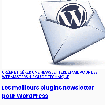
CRÉER ET GÉRER UNE NEWSLETTER
L'EMAIL POUR LES
WEBMASTERS : LE GUIDE TECHNIQUE
Les meilleurs plugins newsletter
pour WordPress