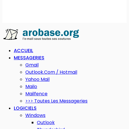
ACCUEIL
MESSAGERIES
Gmail
Outlook.com / Hotmail
Yahoo Mail
Mailo
Mailfence
>>> Toutes Les Messageries
LOGICIELS
Windows
Outlook