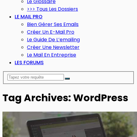
Le Glossaire
>>> Tous Les Dossiers
LE MAIL PRO
Bien Gérer Ses Emails
Créer Un E-Mail Pro
Le Guide De L’emailing
Créer Une Newsletter
Le Mail En Entreprise
LES FORUMS
Tag Archives: WordPress