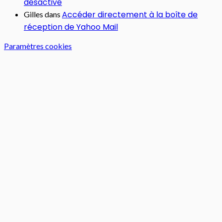
désactivé
Accéder directement à la boîte de
Gilles
dans
réception de Yahoo Mail
Paramètres cookies