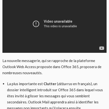
La nouvelle messagerie, qui se rapproche de la plateforme
Outlook Web Access proposée dans Office 365, proposera de
nombreuses nouveautés.
La plus importante est
Clutter
(
débarras
en français), un
dossier intelligent introduit sur Office 365 dans lequel vous
êtes invité à glisser les messages qui vous semblent
secondaires. Outlook Mail apprendra ainsi à identifier les
messages non importants qu’il placera ensuite