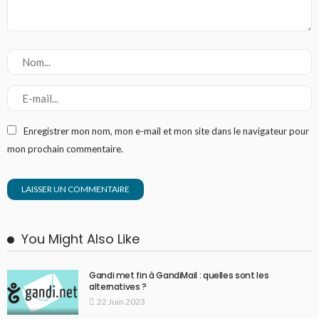
Enregistrer mon nom, mon e-mail et mon site dans le navigateur pour
mon prochain commentaire.
You Might Also Like
Gandi met fin à GandiMail : quelles sont les
alternatives ?
22 Juin 2023