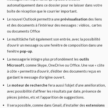
automatiquement dans ce dossier pour ne laisser dans votre
boîte de réception que le courrier important.
Le nouvel Outlook permettra une
prévisualisation
des liens
et des documents à l’intérieur des messages : vidéos, cartes
ou documents Office
Le multitâche fait également son entrée, avec la possibilité
d’ouvrir un message ou une fenêtre de composition dans une
fenêtre
pop-up
.
La messagerie intègre plus profondément les
outils
Microsoft
, comme Skype, OneDrive ou Office. Une vue « côte
à côte » permettra d’ouvrir, d’éditer des documents reçus en
gardant le message d’origine ouvert.
Le
moteur de recherche
fera aussi l’objet d’une amélioration,
avec possibilité d’affiner les résultats par date, présence de
pièces jointes, etc et l’apparition de suggestions.
Il sera possible, comme dans Gmail, d’installer des
extensions