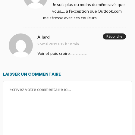
Je suis plus ou moins du même avis que
vous,… à l’exception que Outlook.com
me stresse avec ses couleurs.
Répondre
Allard
26 mai 2015 à 12 h 18 min
Voir et puis croire …………….
LAISSER UN COMMENTAIRE