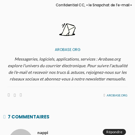
Confidential CC, « le Snapchat de l’e-mail »
AROBASE.ORG
Messageries, logiciels, applications, services : Arobase.org
explore l'univers du courrier électronique. Pour suivre l'actualité
de l'e-mail et recevoir nos trucs & astuces, rejoignez-nous sur les
réseaux sociaux et abonnez-vous à notre newsletter mensuelle.
AROBASE.ORG
7 COMMENTAIRES
Répondre
nappi