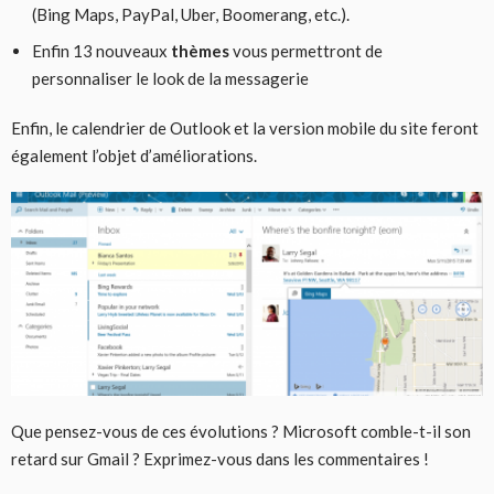
(Bing Maps, PayPal, Uber, Boomerang, etc.).
Enfin 13 nouveaux
thèmes
vous permettront de
personnaliser le look de la messagerie
Enfin, le calendrier de Outlook et la version mobile du site feront
également l’objet d’améliorations.
Que pensez-vous de ces évolutions ? Microsoft comble-t-il son
retard sur Gmail ? Exprimez-vous dans les commentaires !