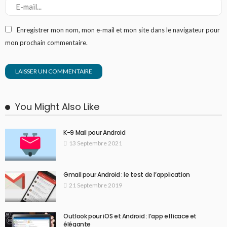
Enregistrer mon nom, mon e-mail et mon site dans le navigateur pour
mon prochain commentaire.
You Might Also Like
K-9 Mail pour Android
13 Septembre 2021
Gmail pour Android : le test de l’application
21 Septembre 2019
Outlook pour iOS et Android : l’app efficace et
élégante