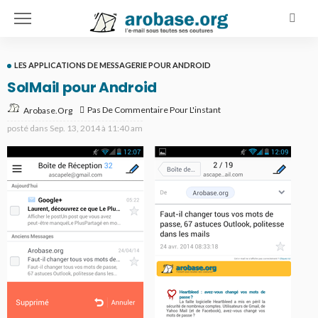
LES APPLICATIONS DE MESSAGERIE POUR ANDROID
SolMail pour Android
Pas De Commentaire Pour L'instant
Arobase.org
posté dans
Sep. 13, 2014 à 11:40 am