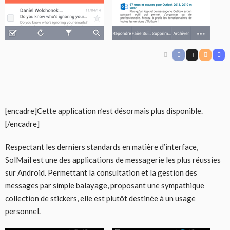
[encadre]Cette application n’est désormais plus disponible.
[/encadre]
Respectant les derniers standards en matière d’interface,
SolMail est une des applications de messagerie les plus réussies
sur Android. Permettant la consultation et la gestion des
messages par simple balayage, proposant une sympathique
collection de stickers, elle est plutôt destinée à un usage
personnel.