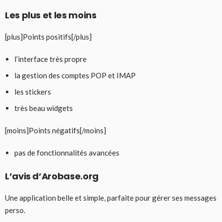
Les plus et les moins
[plus]Points positifs[/plus]
l’interface très propre
la gestion des comptes POP et IMAP
les stickers
très beau widgets
[moins]Points négatifs[/moins]
pas de fonctionnalités avancées
L’avis d’Arobase.org
Une application belle et simple, parfaite pour gérer ses messages
perso.