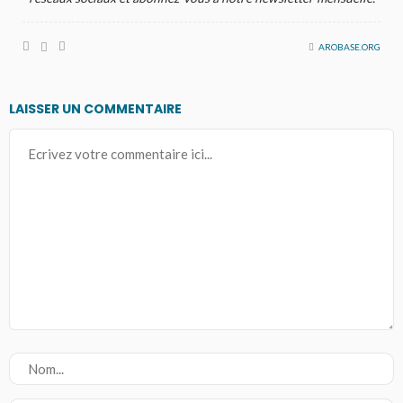
AROBASE.ORG
LAISSER UN COMMENTAIRE