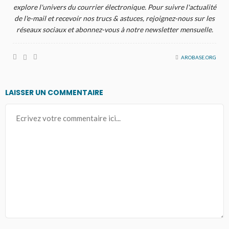
explore l'univers du courrier électronique. Pour suivre l'actualité
de l'e-mail et recevoir nos trucs & astuces, rejoignez-nous sur les
réseaux sociaux et abonnez-vous à notre newsletter mensuelle.
AROBASE.ORG
LAISSER UN COMMENTAIRE