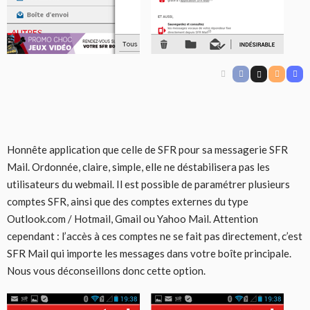
Honnête application que celle de SFR pour sa messagerie SFR
Mail. Ordonnée, claire, simple, elle ne déstabilisera pas les
utilisateurs du webmail. Il est possible de paramétrer plusieurs
comptes SFR, ainsi que des comptes externes du type
Outlook.com / Hotmail, Gmail ou Yahoo Mail. Attention
cependant : l’accès à ces comptes ne se fait pas directement, c’est
SFR Mail qui importe les messages dans votre boîte principale.
Nous vous déconseillons donc cette option.