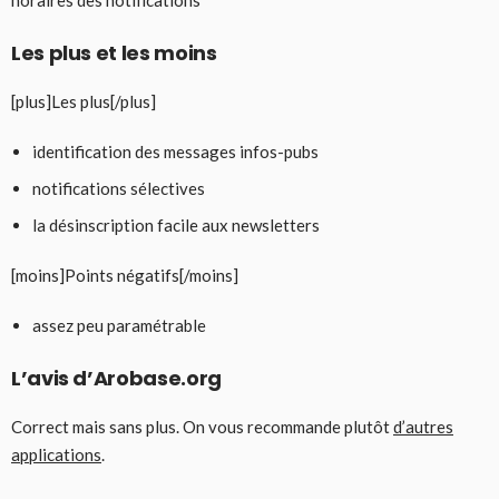
Les plus et les moins
[plus]Les plus[/plus]
identification des messages infos-pubs
notifications sélectives
la désinscription facile aux newsletters
[moins]Points négatifs[/moins]
assez peu paramétrable
L’avis d’Arobase.org
Correct mais sans plus. On vous recommande plutôt
d’autres
applications
.