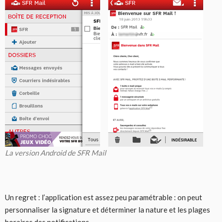
La version Android de SFR Mail
Un regret : l’application est assez peu paramétrable : on peut
personnaliser la signature et déterminer la nature et les plages
horaires des notifications