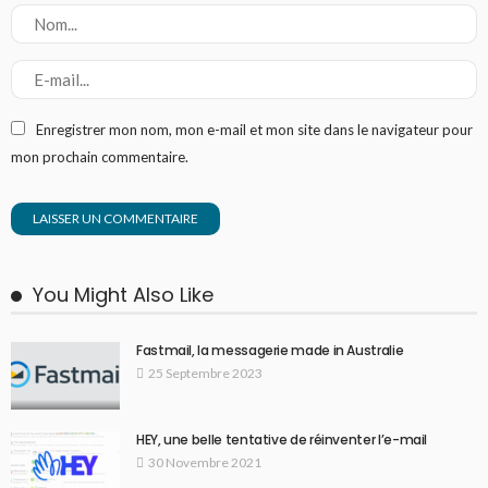
Enregistrer mon nom, mon e-mail et mon site dans le navigateur pour
mon prochain commentaire.
You Might Also Like
Fastmail, la messagerie made in Australie
25 Septembre 2023
HEY, une belle tentative de réinventer l’e-mail
30 Novembre 2021