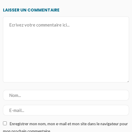
LAISSER UN COMMENTAIRE
Enregistrer mon nom, mon e-mail et mon site dans le navigateur pour
mon prochain commentaire.