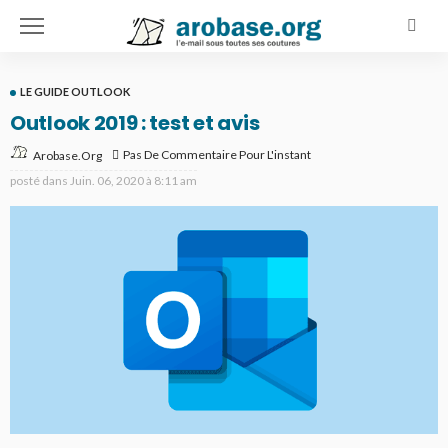
LE GUIDE OUTLOOK
Outlook 2019 : test et avis
Pas De Commentaire Pour L'instant
Arobase.org
posté dans
Juin. 06, 2020 à 8:11 am