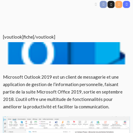
[voutlook]fiche[/voutlook]
Microsoft Outlook 2019 est un client de messagerie et une
application de gestion de l’information personnelle, faisant
partie de la suite Microsoft Office 2019, sortie en septembre
2018. L’outil offre une multitude de fonctionnalités pour
améliorer la productivité et faciliter la communication.