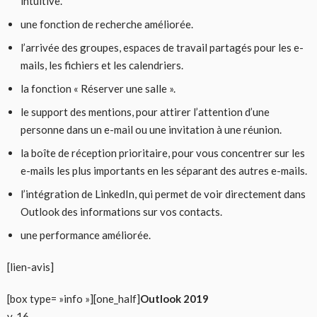
intuitive.
une fonction de recherche améliorée.
l’arrivée des groupes, espaces de travail partagés pour les e-
mails, les fichiers et les calendriers.
la fonction « Réserver une salle ».
le support des mentions, pour attirer l’attention d’une
personne dans un e-mail ou une invitation à une réunion.
la boîte de réception prioritaire, pour vous concentrer sur les
e-mails les plus importants en les séparant des autres e-mails.
l’intégration de LinkedIn, qui permet de voir directement dans
Outlook des informations sur vos contacts.
une performance améliorée.
[lien-avis]
[box type= »info »][one_half]
Outlook 2019
v. 16