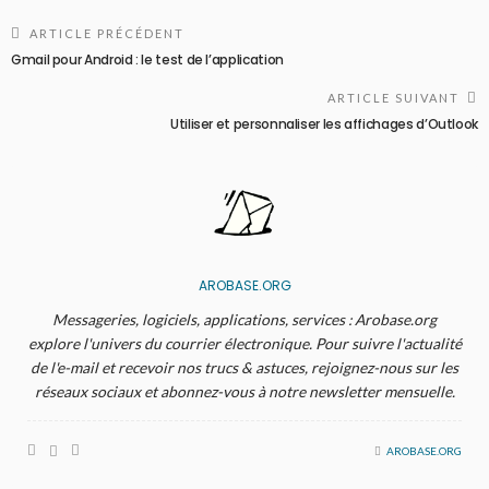
ARTICLE PRÉCÉDENT
Gmail pour Android : le test de l’application
ARTICLE SUIVANT
Utiliser et personnaliser les affichages d’Outlook
AROBASE.ORG
Messageries, logiciels, applications, services : Arobase.org
explore l'univers du courrier électronique. Pour suivre l'actualité
de l'e-mail et recevoir nos trucs & astuces, rejoignez-nous sur les
réseaux sociaux et abonnez-vous à notre newsletter mensuelle.
AROBASE.ORG