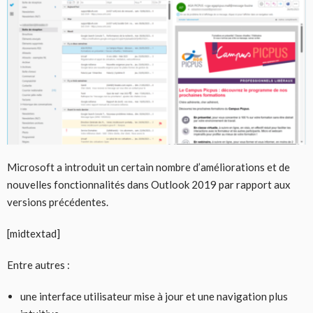
Microsoft a introduit un certain nombre d’améliorations et de
nouvelles fonctionnalités dans Outlook 2019 par rapport aux
versions précédentes.
[midtextad]
Entre autres :
une interface utilisateur mise à jour et une navigation plus